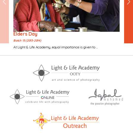
Elders Day
Batch 13 (2013-2014)
At Light & Life Academy, equal importance is given to ...