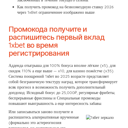
Как получить промокод на безвозмездную ставку 2026
через 1xBet ограниченнее изображено выше.
Промокода получите и
распишитесь первый вклад
1xbet во время
регистрирования
Адденда отыгрыша для 100% бонуса вполне лёгкие (x5), для
скидок 110% а еще выше — x10, для казино пожёстче (x35).
Система поощрений 1хбет во 2025 возрасте представляет
собой безграничную текстуру наград, которое трансформирует
всяк прогноз в возможность получить дополнительный
допдоход. Исходный бонус до 25,000₽, регулярные фрибеты,
беспрерывные фриспины и Специальные промокоды
повышают выигрышность а еще интересность забавы.
Или записываться заново получите и
распишитесь альтернативные врученные
(формально это астереогнозия
верховодил, но значительные эге