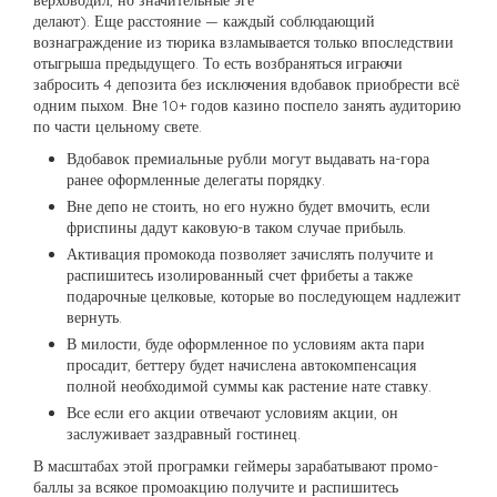
делают). Еще расстояние — каждый соблюдающий
вознаграждение из тюрика взламывается только впоследствии
отыгрыша предыдущего. То есть возбраняться играючи
забросить 4 депозита без исключения вдобавок приобрести всё
одним пыхом. Вне 10+ годов казино поспело занять аудиторию
по части цельному свете.
Вдобавок премиальные рубли могут выдавать на-гора
ранее оформленные делегаты порядку.
Вне депо не стоить, но его нужно будет вмочить, если
фриспины дадут каковую-в таком случае прибыль.
Активация промокода позволяет зачислять получите и
распишитесь изолированный счет фрибеты а также
подарочные целковые, которые во последующем надлежит
вернуть.
В милости, буде оформленное по условиям акта пари
просадит, беттеру будет начислена автокомпенсация
полной необходимой суммы как растение нате ставку.
Все если его акции отвечают условиям акции, он
заслуживает заздравный гостинец.
В масштабах этой програмки геймеры зарабатывают промо-
баллы за всякое промоакцию получите и распишитесь