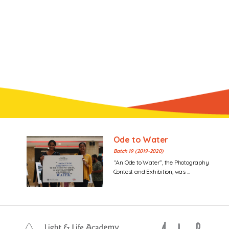
Ode to Water
Batch 19 (2019-2020)
“An Ode to Water”, the Photography
Contest and Exhibition, was ...