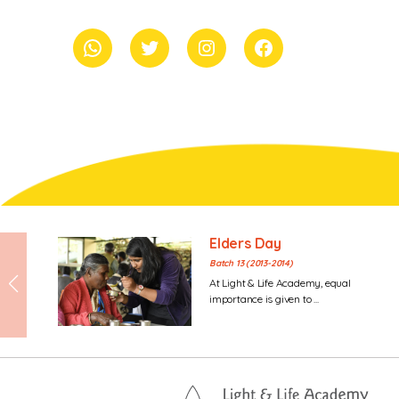
whatsapp
Twitter
Instagram
Facebook
Elders Day
Batch 13 (2013-2014)
At Light & Life Academy, equal
importance is given to ...