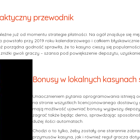
raktyczny przewodnik
ależne już od momentu strategie płatności. Na ogół znajduje się m
 powstało przy 2019 roku kalendarzowego i całkiem błyskawicznie
ież porządna godność sprawiła, że to kasyno cieszy się popularno
ne zniżki gwoli graczy – szansa pod powiększenie depozytu, uzyska
Bonusy w lokalnych kasynach 
Unaocznieniem pytania oprogramowania istnieją odp
na stronie wszystkich licencjonowanego dostawcy 
mają możliwość ujawniać bonusy wyjąwszy depozytu
zagrać także będąc demo, sprawdzając sposobnośc
dużej ilości automatach.
Chodzi o to tylko, żeby zostały one starannie zob
przymusów kasyna, jak i również reguł gracza doty