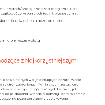
tu czterech/szóstej czat dzięki energicznie. Ultra
użytkować ze wspaniałych technik płatności, m.in.
ione do odwiedzenia hazardu online.
ienia pierwszej wpłaty.
odzące z Najkorzystniejszymi
 a także różnych witryn oferujących hazard. Wedle
eniu stron zabronionych. W niniejszym zestawieniu
blokowania witryny mogą mieć ogół dostawcy jak i
i od jej dodania. Właściciel domeny, która to została
a dyscyplina pozostanie znowu odblokowana.