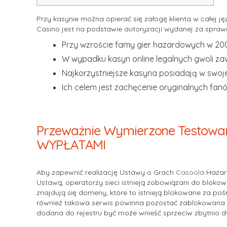
Przy kasynie można opierać się załogę klienta w całej j
Casino jest na podstawie autoryzacji wydanej za sprawą
Przy wzroście famy gier hazardowych w 200
W wypadku kasyn online legalnych gwoli za
Najkorzystniejsze kasyna posiadają w swoj
Ich celem jest zachęcenie oryginalnych fan
Przeważnie Wymierzone Testowani
WYPŁATAMI
Aby zapewnić realizację Ustawy o Grach
Casoola
Hazard
Ustawą, operatorzy sieci istnieją zobowiązani do bloko
znajdują się domeny, które to istnieją blokowane za p
również takowa serwis powinna pozostać zablokowana na
dodana do rejestru być może wnieść sprzeciw zbytnio d