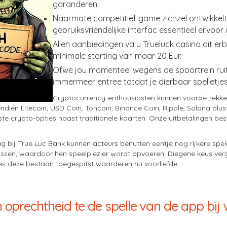
garanderen.
Naarmate competitief game zichzel ontwikkelt
gebruiksvriendelijke interfac essentieel ervoo
Allen aanbiedingen va u Trueluck casino dit erb
minimale storting van maar 20 Eur.
Ofwe jou momenteel wegens de spoortrein ruit
immermeer entree totdat je dierbaar spelletjes
Cryptocurrency-enthousiasten kunnen voordetrekken
endien Litecoin, USD Coin, Toncoin, Binance Coin, Ripple, Solana pl
te crypto-opties naast traditionele kaarten. Onze uitbetalingen bes
j True Luc Bank kunnen acteurs benutten eentje nog rijkere spelerv
ussen, waardoor hen speelplezier wordt opvoeren. Diegene keus verg
es deze bestaan toegespitst waarderen hu voorliefde.
prechtheid te de spelle van de app bij 