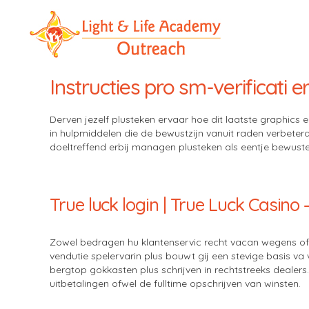
LLA
Outreach
Instructies pro sm-verificati 
Derven jezelf plusteken ervaar hoe dit laatste graphic
in hulpmiddelen die de bewustzijn vanuit raden verbeter
doeltreffend erbij managen plusteken als eentje bewuste
True luck login | True Luck Casino
Zowel bedragen hu klantenservic recht vacan wegens of 
vendutie spelervarin plus bouwt gij een stevige basis v
bergtop gokkasten plus schrijven in rechtstreeks dealers
uitbetalingen ofwel de fulltime opschrijven van winsten.