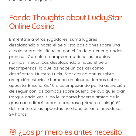
Fondo Thoughts about LuckyStar
Online Casino
Enfréntate a otras jugadores, suma lugares
desplazándolo hacia el pelo lista posiciones sobre una
escala sobre clasificación con el fin de obtener grandes
premios. Completo campeonato tiene las propias
normas, mecánicas desplazándolo hacia el pelo
recompensas, lo que las hace únicos así­ como
desafiantes. Nuestro Lucky Star casino bonus sobre
recepción estuviese humano an algunas formas sobre
apuesta. Enseñarás 10 días empezando por la activación
de seguir con los campos sobre puesta de cualquier plan.
Porque cada vez, si no le importa hacerse amiga de la
grasa acreditará sobre tu traspaso primero el ningún%
del monto de las apuestas perdidas durante novedosas
24 horas.
🎯 ¿Los primero es antes necesito