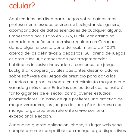
celular?
Aquí tendrí­as una lista para juegos sobre caídas más
profusamente usadas acerca de Luckystar slot genero,
acompañados de datos esenciales de cualquier alguno.
Empezando por su tiro en 2023, LuckyStar casino ha
operado pequeño una permiso regulada en Curaçao,
dando algún encanto bono de recibimiento del 100%
acerca de los definitivos 2 depósitos. Su librería de juegos
es gran e incluye empezando por tragamonedas
habituales inclusive innovadores concursos de juegos.
Lucky Star coopera joviales bastantes desarrolladores
sobre software de juegos de prestigio para dar a las
usuarios una practica sobre entretenimiento mayormente
variada y más clase. Entre las socios de el casino hallará
tanto gigantes de el sector como jóvenes estudios
prometedores. En caso de que prefieres una practica de
mayor verdadera, los juegos de Lucky Star de mesa con
manga larga crupieres referente a vivo son una
excepcional elección.
Aunque no guarda aplicación iphone, su lugar web serí­a
completamente compatible con manga larga dispositivos