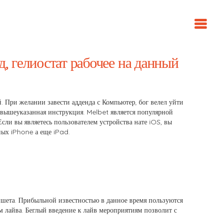
 гелиостат рабочее на данный
. При желании завести адденда с Компьютер, бог велел уйти
о вышеуказанная инструкция. Melbet является популярной
Если вы являетесь пользователем устройства нате iOS, вы
ных iPhone а еще iPad.
ншета. Прибыльной известностью в данное время пользуются
 лайва. Беглый введение к лайв мероприятиям позволит с