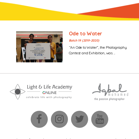
Ode to Water
Batch 19 (2019-2020)
“An Ode to Water”, the Photography
Contest and Exhibition, was ...