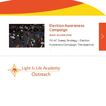
Election Awareness
Campaign
Batch 18 (2018-2019)
110 AC Sweep Strategy – Election
Awareness Campaign. The objective
...