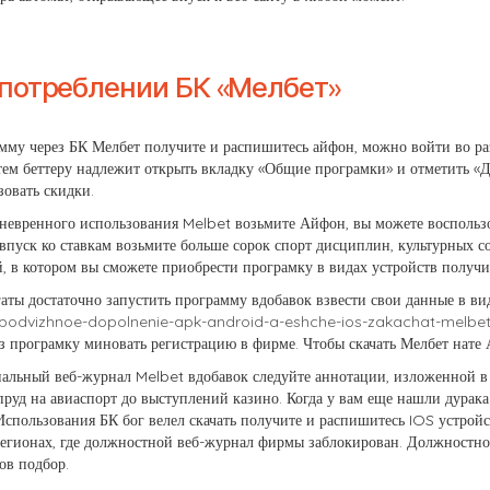
употреблении БК «Мелбет»
амму через БК Мелбет получите и распишитесь айфон, можно войти во ра
тем беттеру надлежит открыть вкладку «Общие програмки» и отметить «Д
зовать скидки.
аневренного использования Melbet возьмите Айфон, вы можете воспользов
 впуск ко ставкам возьмите больше сорок спорт дисциплин, культурных с
, в котором вы сможете приобрести програмку в видах устройств получи
аты достаточно запустить программу вдобавок взвести свои данные в ви
podvizhnoe-dopolnenie-apk-android-a-eshche-ios-zakachat-melbet-
рез програмку миновать регистрацию в фирме. Чтобы скачать Мелбет нат
иальный веб-журнал Melbet вдобавок следуйте аннотации, изложенной в 
д на авиаспорт до выступлений казино. Когда у вам еще нашли дурака у
Использования БК бог велел скачать получите и распишитесь IOS устройст
регионах, где должностной веб-журнал фирмы заблокирован. Должностн
ов подбор.