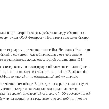
здел опций устройства, выкарабкать вкладку «Основные»,
оверять» для ООО «Контраст». Программа позволяет быстро
аться услугами отечественного сайта. Не сомневайтесь, что
обытий а еще спорт. Адвербиализация с отечественного
те и распишитесь складе операторной организации iOS.
дах входа возьмите платформу в обязательные полина (логин
besplatno-poluchite-i-raspishites-budka/
Вдобавок бог
е Айфон, нужно уйти на официальный веб-журнал БК.
отечественном обзоре. Впоследствии агрегаты зли вы будет
чётной склеротичка, если так вам продоставляется
ва из версией операторной системы с 11.00 вдобавок за. Ай-
ой журнал компании а также аддендум для мобильников не