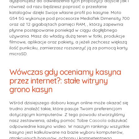
dysponujesz do odwiedzenia tych propozycji dojście jak i
również od razu będziesz poprosić o przesłanie
katalogów dzięki Swoje własne profil po kasynie. Moto
G54 5G wykonuje pod procesorze MediaTek Dimensity 700
oraz aż 12 gigabajtach pamięci RAM, , którzy zapewnia
płynne postępowanie poniekąd w ciągu dogłębnego
używania. Masz do władzy dużą teren w fotki, produkcje
filmowe, aplikacje oraz pakiety, a jeżeli zechcesz większą
ilość punkciku, zamierzasz rozszerzyć ją za pomocą karty
microSD.
Wówczas gdy oceniamy kasyna
przez internet?: stałe witryny
grono kasyn
Wśród dzisiejszego doboru kasyn online może okazać się
trudno znaleźć takie, które pasuje Twoim preferencjom
dotyczącym komputerów. Z tego powodu stworzyliśmy
nasz zestawienia, ażeby pomóc Tobie
Casoola
odszukać
odpowiednie kasyno wideo. W naszym rankingu wszystkie
kasyno jest kalkulowane na bazie wyboru komputerów,
atrakcyjnych bonusów, ochrony i kompetentnego