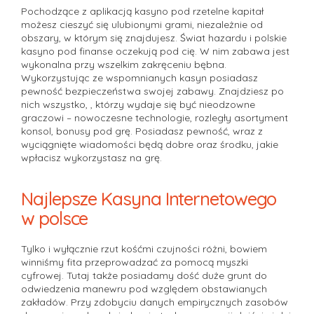
Pochodzące z aplikacją kasyno pod rzetelne kapitał
możesz cieszyć się ulubionymi grami, niezależnie od
obszary, w którym się znajdujesz. Świat hazardu i polskie
kasyno pod finanse oczekują pod cię. W nim zabawa jest
wykonalna przy wszelkim zakręceniu bębna.
Wykorzystując ze wspomnianych kasyn posiadasz
pewność bezpieczeństwa swojej zabawy. Znajdziesz po
nich wszystko, , którzy wydaje się być nieodzowne
graczowi – nowoczesne technologie, rozległy asortyment
konsol, bonusy pod grę. Posiadasz pewność, wraz z
wyciągnięte wiadomości będą dobre oraz środku, jakie
wpłacisz wykorzystasz na grę.
Najlepsze Kasyna Internetowego
w polsce
Tylko i wyłącznie rzut kośćmi czujności różni, bowiem
winniśmy fita przeprowadzać za pomocą myszki
cyfrowej. Tutaj także posiadamy dość duże grunt do
odwiedzenia manewru pod względem obstawianych
zakładów. Przy zdobyciu danych empirycznych zasobów