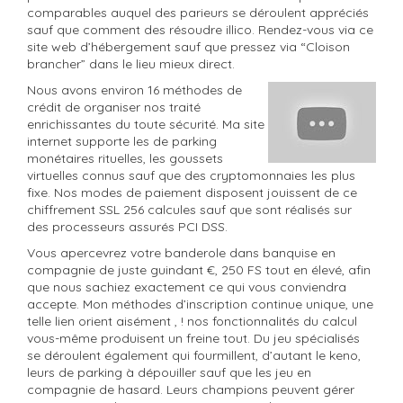
comparables auquel des parieurs se déroulent appréciés
sauf que comment des résoudre illico. Rendez-vous via ce
site web d’hébergement sauf que pressez via “Cloison
brancher” dans le lieu mieux direct.
Nous avons environ 16 méthodes de
crédit de organiser nos traité
enrichissantes du toute sécurité. Ma site
internet supporte les de parking
monétaires rituelles, les goussets
virtuelles connus sauf que des cryptomonnaies les plus
fixe. Nos modes de paiement disposent jouissent de ce
chiffrement SSL 256 calcules sauf que sont réalisés sur
des processeurs assurés PCI DSS.
Vous apercevrez votre banderole dans banquise en
compagnie de juste guindant €, 250 FS tout en élevé, afin
que nous sachiez exactement ce qui vous conviendra
accepte. Mon méthodes d’inscription continue unique, une
telle lien orient aisément , ! nos fonctionnalités du calcul
vous-même produisent un freine tout. Du jeu spécialisés
se déroulent également qui fourmillent, d’autant le keno,
leurs de parking à dépouiller sauf que les jeu en
compagnie de hasard. Leurs champions peuvent gérer