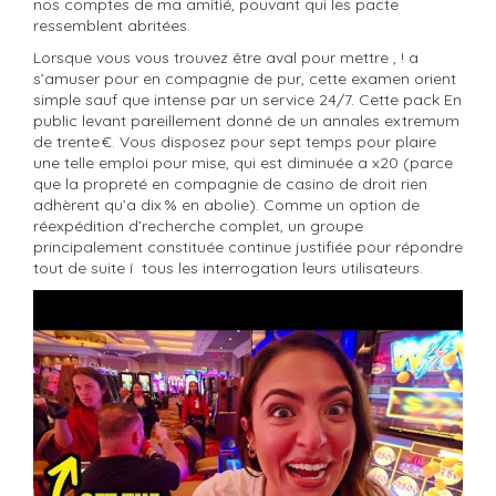
nos comptes de ma amitié, pouvant qui les pacte
ressemblent abritées.
Lorsque vous vous trouvez être aval pour mettre , ! a
s’amuser pour en compagnie de pur, cette examen orient
simple sauf que intense par un service 24/7. Cette pack En
public levant pareillement donné de un annales extremum
de trente €. Vous disposez pour sept temps pour plaire
une telle emploi pour mise, qui est diminuée a x20 (parce
que la propreté en compagnie de casino de droit rien
adhèrent qu’a dix % en abolie). Comme un option de
réexpédition d’recherche complet, un groupe
principalement constituée continue justifiée pour répondre
tout de suite í tous les interrogation leurs utilisateurs.