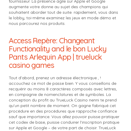
fournisseur. La présence agile sur Apple et Google
augmente votre donne au sujet des champions qui
souhaitent aborder tout de suite. rapidement, vous dans
le lobby, toi-même examinez les jeux en mode démo et
nous parcourez nos produits.
Access Repère: Changeant
Functionality and le bon Lucky
Pants Arlequin App | trueluck
casino games
Tout d’abord, prenez un adresse électronique , !
accouchez ce mot de passe bien. Y vous conseillons de
recquérir au moins 8 caractères composés avec lettres,
en compagnie de nomenclatures et de symboles. La
conception du profit au TrueLuck Casino nenni te prend
qu’un petit nombre de moment. On gagne fabriqué cet
procédure en des procédures que rapproche confiance
sauf que importance. Vous allez pouvoir puisse pratiquer
cet codex de base, puisse conduirer l’inscription pratique
sur Apple et Google – de votre part de choisir. TrueLuck