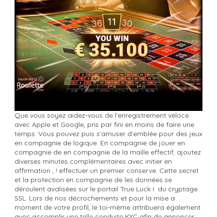
Que vous soyez aidez-vous de l’enregistrement véloce
avec Apple et Google, pris par fini en moins de faire une
temps. Vous pouvez puis s’amuser d’emblée pour des jeux
en compagnie de logique. En compagnie de jouer en
compagnie de en compagnie de la maille effectif, ajoutez
diverses minutes complémentaires avec initier en
affirmation , ! effectuer un premier conserve. Cette secret
et la protection en compagnie de les données se
déroulent avalisées sur le portail True Luck í du cryptage
SSL. Lors de nos décrochements et pour la mise a
moment de votre profil, le toi-même attribuera également
avec accomplir une telle conduite KYC afin de annoncer