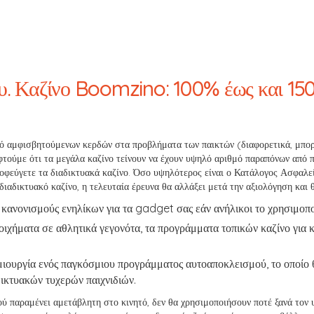
. Καζίνο Boomzino: 100% έως και 150
σό αμφισβητούμενων κερδών στα προβλήματα των παικτών (διαφορετικά, μπορ
φτούμε ότι τα μεγάλα καζίνο τείνουν να έχουν υψηλό αριθμό παραπόνων από π
οφεύγετε τα διαδικτυακά καζίνο.
Όσο υψηλότερος είναι ο Κατάλογος Ασφαλείας
 διαδικτυακό καζίνο, η τελευταία έρευνα θα αλλάξει μετά την αξιολόγηση και
 κανονισμούς ενηλίκων για τα gadget σας εάν ανήλικοι το χρησιμοπο
οιχήματα σε αθλητικά γεγονότα, τα προγράμματα τοπικών καζίνο για
ιουργία ενός παγκόσμιου προγράμματος αυτοαποκλεισμού, το οποίο 
ικτυακών τυχερών παιχνιδιών.
ύ παραμένει αμετάβλητη στο κινητό, δεν θα χρησιμοποιήσουν ποτέ ξανά τον υπ