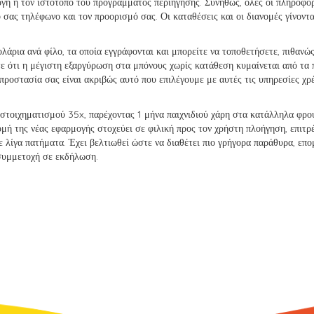
ογή ή τον ιστότοπο του προγράμματος περιήγησης. Συνήθως, όλες οι πληροφορίε
ό σας τηλέφωνο και τον προορισμό σας. Οι καταθέσεις και οι διανομές γίνον
ολάρια ανά φίλο, τα οποία εγγράφονται και μπορείτε να τοποθετήσετε, πιθαν
τε ότι η μέγιστη εξαργύρωση στα μπόνους χωρίς κατάθεση κυμαίνεται από τα 
 προστασία σας είναι ακριβώς αυτό που επιλέγουμε με αυτές τις υπηρεσίες χρ
τοιχηματισμού 35x, παρέχοντας 1 μήνα παιχνιδιού χάρη στα κατάλληλα φρουτ
ομή της νέας εφαρμογής στοχεύει σε φιλική προς τον χρήστη πλοήγηση, επιτ
με λίγα πατήματα. Έχει βελτιωθεί ώστε να διαθέτει πιο γρήγορα παράθυρα, επ
 συμμετοχή σε εκδήλωση.