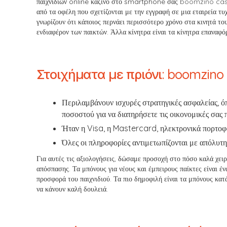
παιχνιδιών online καζίνο στο smartphone σας
boomzino cas
από τα οφέλη που σχετίζονται με την εγγραφή σε μια εταιρεία τ
γνωρίζουν ότι κάποιος περνάει περισσότερο χρόνο στα κινητά το
ενδιαφέρον των παικτών. Άλλα κίνητρα είναι τα κίνητρα επαναφ
Στοιχήματα με πριόνι: boomzino 
Περιλαμβάνουν ισχυρές στρατηγικές ασφαλείας, ό
ποσοστού για να διατηρήσετε τις οικονομικές σας
Ήταν η Visa, η Mastercard, ηλεκτρονικά πορτοφόλ
Όλες οι πληροφορίες αντιμετωπίζονται με απόλυτ
Για αυτές τις αξιολογήσεις, δώσαμε προσοχή στο πόσο καλά χειρ
απόσπασης. Τα μπόνους για νέους και έμπειρους παίκτες είναι έ
προσφορά του παιχνιδιού. Τα πιο δημοφιλή είναι τα μπόνους κατ
να κάνουν καλή δουλειά.