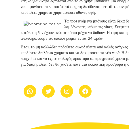
καζίνο για κινητά εξαρτάται από το αν χρησιμοποιείτε μια εφαρμ
να εμφανίσετε την ταυτότητά σας, τη διεύθυνση email, το κινητ
κερδίσετε χρήματα χρησιμοποιεί οθόνες αφής.
Τα προτεινόμενα μπόνους είναι δέκα δ
λαμβάνοντας υπόψη τις νίκες. Σκεφτεί
κατάθεση δεν έχουν ανώτατο όριο μέχρι να δοθούν. Η τιμή και η
αποπληρώνουμε τις αποπληρωμές εντός 24 ωρών.
Έτσι, το μη κολλώδες πρόσθετο συνοδεύεται από καλές ανάγκες σ
κερδίσετε διπλάσια χρήματα και να δοκιμάσετε τα νέα νερά. Η δ
παιχνίδια και να έχετε επιλογές πράκτορα σε πραγματικό χρόνο 
για διαφημίσεις, δεν θα χάσετε ποτέ μια ελκυστική προσφορά ή
whatsapp
Twitter
Instagram
Facebook