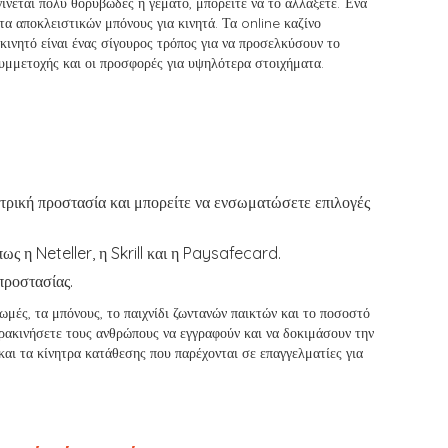
ίνεται πολύ θορυβώδες ή γεμάτο, μπορείτε να το αλλάξετε. Ένα
τα αποκλειστικών μπόνους για κινητά. Τα online καζίνο
κινητό είναι ένας σίγουρος τρόπος για να προσελκύσουν το
υμμετοχής και οι προσφορές για υψηλότερα στοιχήματα.
τρική προστασία και μπορείτε να ενσωματώσετε επιλογές
ς η Neteller, η Skrill και η Paysafecard.
προστασίας.
ωμές, τα μπόνους, το παιχνίδι ζωντανών παικτών και το ποσοστό
παρακινήσετε τους ανθρώπους να εγγραφούν και να δοκιμάσουν την
και τα κίνητρα κατάθεσης που παρέχονται σε επαγγελματίες για