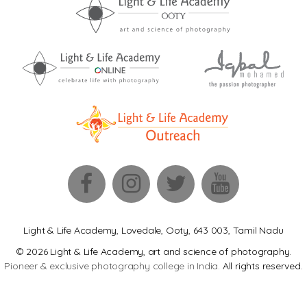
Light & Life Academy, Lovedale, Ooty, 643 003, Tamil Nadu
© 2026 Light & Life Academy, art and science of photography.
Pioneer & exclusive photography college in India.
All rights reserved.