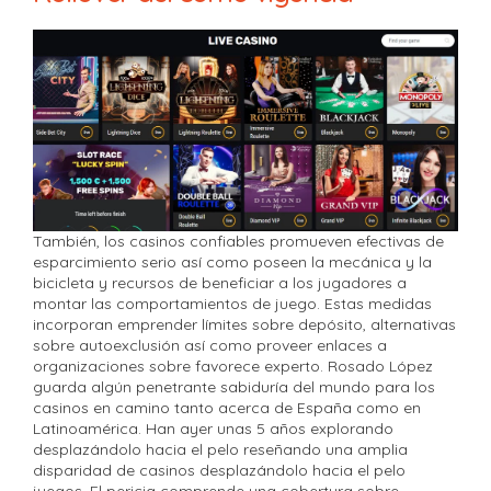
También, los casinos confiables promueven efectivas de
esparcimiento serio así­ como poseen la mecánica y la
bicicleta y recursos de beneficiar a los jugadores a
montar las comportamientos de juego. Estas medidas
incorporan emprender límites sobre depósito, alternativas
sobre autoexclusión así­ como proveer enlaces a
organizaciones sobre favorece experto. Rosado López
guarda algún penetrante sabiduría del mundo para los
casinos en camino tanto acerca de España como en
Latinoamérica. Han ayer unas 5 años explorando
desplazándolo hacia el pelo reseñando una amplia
disparidad de casinos desplazándolo hacia el pelo