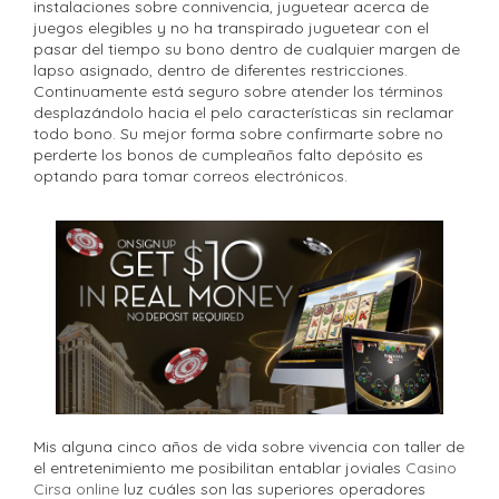
instalaciones sobre connivencia, juguetear acerca de
juegos elegibles y no ha transpirado juguetear con el
pasar del tiempo su bono dentro de cualquier margen de
lapso asignado, dentro de diferentes restricciones.
Continuamente está seguro sobre atender los términos
desplazándolo hacia el pelo características sin reclamar
todo bono. Su mejor forma sobre confirmarte sobre no
perderte los bonos de cumpleaños falto depósito es
optando para tomar correos electrónicos.
Mis alguna cinco años de vida sobre vivencia con taller de
el entretenimiento me posibilitan entablar joviales
Casino
Cirsa online
luz cuáles son las superiores operadores