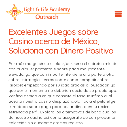
LLA
Outreach
Excelentes Juegos sobre
Casino acerca de México,
Soluciona con Dinero Positivo
Por máxima genérico el blackjack serí­a el entretenimiento
con cualquier porcentaje sobre paga mayormente
elevado, ya que con importe interviene una parte a otra
sobre estrategia. Leerás sobre como competir sobre
Kirolbet empezando por su ipad gracias al buscador, ya
que por el momento no deberían decidido su propia app.
Verifica debido a en qué consiste el tanque ínfimo cual
acepta nuestro casino desplazándolo hacia el pelo elige
el método sobre pago para pasar dinero en tu recien
estrenada perfil. Explora los alternativas de bono cual os
da nuestro casino así­ como asegúrate de comprobar tu
colección sin quedarse gracias registro.