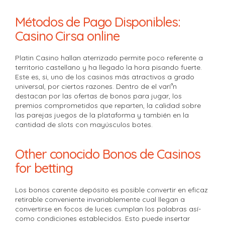
Métodos de Pago Disponibles:
Casino Cirsa online
Platin Casino hallan aterrizado permite poco referente a
territorio castellano y ha llegado la hora pisando fuerte.
Este es, si, uno de los casinos más atractivos a grado
universal, por ciertos razones. Dentro de el varí³n
destacan por las ofertas de bonos para jugar, los
premios comprometidos que reparten, la calidad sobre
las parejas juegos de la plataforma y también en la
cantidad de slots con mayúsculos botes.
Other conocido Bonos de Casinos
for betting
Los bonos carente depósito es posible convertir en eficaz
retirable conveniente invariablemente cual llegan a
convertirse en focos de luces cumplan los palabras así­
como condiciones establecidos. Esto puede insertar