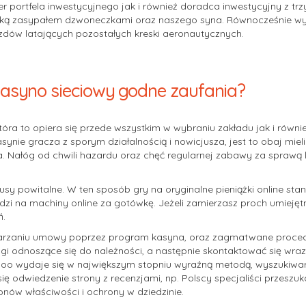
er portfela inwestycyjnego jak i również doradca inwestycyjny z 
jaką zasypałem dzwoneczkami oraz naszego syna. Równocześnie wyro
zdów latających pozostałych kreski aeronautycznych.
syno sieciowy godne zaufania?
óra to opiera się przede wszystkim w wybraniu zakładu jak i równi
asynie gracza z sporym działalnością i nowicjusza, jest to obaj mie
. Nałóg od chwili hazardu oraz chęć regularnej zabawy za sprawą 
 powitalne. W ten sposób gry na oryginalne pieniążki online staną
zi na machiny online za gotówkę. Jeżeli zamierzasz proch umiejęt
ń.
arzaniu umowy poprzez program kasyna, oraz zagmatwane procedur
gi odnoszące się do należności, a następnie skontaktować się wraz
hoo wydaje się w największym stopniu wyraźną metodą, wyszukiwa
ę odwiedzenie strony z recenzjami, np. Polscy specjaliści przeszuka
onów właściwości i ochrony w dziedzinie.