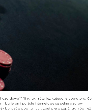
zardowej,” “link jak i również kategorię operatora. Co
mi barierami portale internetowe są pełne wzorów i
k bonusów powitalnych, zbyt pierwszy, 2 jak i również