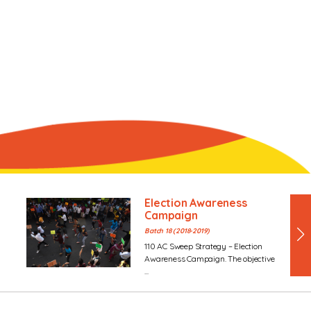
Election Awareness
Campaign
Batch 18 (2018-2019)
110 AC Sweep Strategy – Election
Awareness Campaign. The objective
...