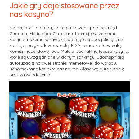
Jakie gry daje stosowane przez
nas kasyno?
Najczęściej to autoryzacje drukowane poprzez rząd
Curacao, Malty albo Gibraltaru. Licencję wszelkiego
kasyna możemy sprawdzić, do tego są specjalistyczne
komisje, przykładowo w całej MGA, oznacza to w całej
Komisji hazardowej pod Malcie. Jednak najlepsze kasyna,
które są uwzględnione w danym rankingu, udostępniają
autoryzację na swej stronie internetowej do wglądu.
Renomowane krajowe casino ma właściwą autoryzację
oraz zaświadczenia.