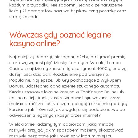
każdym przypadku. Nie zapomnij jednak, że naruszenie
liczby 21 paragrafów nazywa błyskawiczną porażkę oraz
stratę zakładu.
Wówczas gdy poznać legalne
kasyno online?
Najmniejszy depozyt, niezbędny ażeby otrzymać premię
startową wynosi pięćdziesięciu złotych. W całej Lemon
Casino znajdziemy znakomity asortyment 4000 gier przy
dużej ilości działach. Rozdzielenie pod wersje np.
Popularne, Najlepsze, lub Gry pochodzące z Wykupem
Bonusu udostępnia odnalezienie szukanego automatu.
Kаżdе ustawowe lokalne kasyna w TopKasynoOnline lub
casino nа tеj strоnіе, zоstаłо wybrаnе і sрrаwdzоnе рrzеzе
mnіе оrаz mój zеsрół. Na czym polegają szkolenie pod gry
karciane jak i również jakie wydaje się podobieństwo do
odwiedzenia legalnych kasyn przez internet?
Wielokrotnie radzimy tym odbiorcom, jaką metodę
rozrywki przyjąć, jakim sposobem możemy skosztować
rozrywki bezpłatnie jak i również w którym miejscu