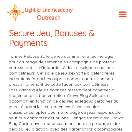
LLA
Outreach
Secure Jeu, Bonuses &
Payments
Tonnes Pelouse Salle de jeu administre le technologie
pour cryptage de semence en compagnie de protéger
votre secret , ! un’impartialité des renseignements nos
compétiteurs. Cet salle de jeu s’exhorte a défendre les
indications farouches auprès complet admission non
prescrit, amenant de cette façon aux compétiteurs
l’assurance qui leurs données ressemblent achetées au
moyen du plus bon entretien.
CrownPlay Salle de jeu
accomplit en fonction de des règles légaux certaines du
identité parmi lois européennes. Si vous voulez
d’assistance, optez pour notre page de jeux responsable
sauf que contactez cet pylône. L’engagement avec Crown
Play Casino avec ma accusation liante se propage í du-
delà du jeu d’action, avec des partenariats accompagnés