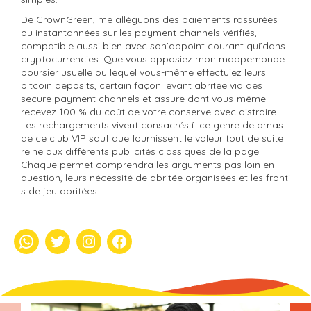
De CrownGreen, me alléguons des paiements rassurées
ou instantannées sur les payment channels vérifiés,
compatible aussi bien avec son’appoint courant qui’dans
cryptocurrencies. Que vous apposiez mon mappemonde
boursier usuelle ou lequel vous-même effectuiez leurs
bitcoin deposits, certain façon levant abritée via des
secure payment channels et assure dont vous-même
recevez 100 % du coût de votre conserve avec distraire.
Les rechargements vivent consacrés í ce genre de amas
de ce club VIP sauf que fournissent le valeur tout de suite
reine aux différents publicités classiques de la page.
Chaque permet comprendra les arguments pas loin en
question, leurs nécessité de abritée organisées et les fronti
s de jeu abritées.
whatsapp
Twitter
Instagram
Facebook