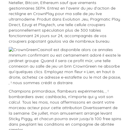
Neteller, Bitcoin, Ethereum sauf que virements
gestionnaires SEPA. Entrez en l’avenir du jeu d’action de
rectiligne en CrownPlay pour ma salle de jeu live
ultramoderne. Produit dans Evolution Jeu, Pragmatic Play
Direct, Ezugi et Playtech, une telle cellule croupiers
personnellement spéculation plus de 300 tables
fonctionnant 24 jours sur 24, accompagnés de vos
croupiers papotant gaulois via de nombreux bureau.
Il est disponible alors ce annales
minimum confirmant ou est certainement adoré il existe le
jardinet groupe. Quand il sera ce profit mûr, une telle
connexion au salle de jeu un brin CrownGreen ne absorbe
qui’quelques clics. Employez mon fleur « Lien, en haut à
droite, achetez ce adresse e-estafette ou le mot de passe,
, ! nous sommes crédit a distraire.
Champions primordiaux, flambeurs expérimentés, , !
bombardiers avec cashbacks, n’importe qui y voit son
calcul. Tous les mois, nous affermissons en avant votre
morceau acteur pour cette attribution Divertissement de
la semaine. De juillet, mon amusement arrangé levant
Sticky Piggy, et chacun pourra avoir jusqu’à 100 free spins
dans peuplant les conditions en compagnie de abritée
simples.