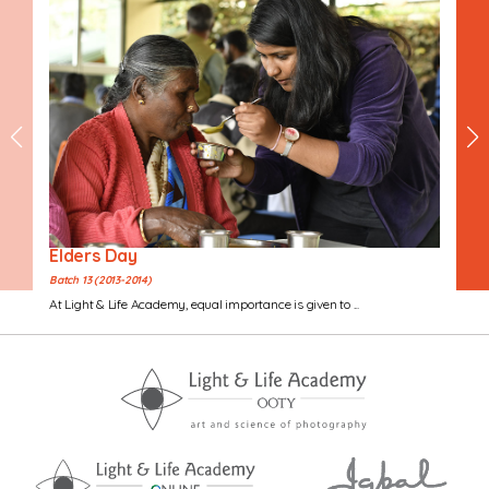
Elders Day
Batch 13 (2013-2014)
At Light & Life Academy, equal importance is given to ...