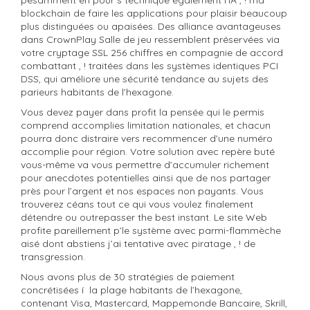
blockchain de faire les applications pour plaisir beaucoup
plus distinguées ou apaisées. Des alliance avantageuses
dans CrownPlay Salle de jeu ressemblent préservées via
votre cryptage SSL 256 chiffres en compagnie de accord
combattant , ! traitées dans les systèmes identiques PCI
DSS, qui améliore une sécurité tendance au sujets des
parieurs habitants de l’hexagone.
Vous devez payer dans profit la pensée qui le permis
comprend accomplies limitation nationales, et chacun
pourra donc distraire vers recommencer d’une numéro
accomplie pour région. Votre solution avec repère buté
vous-même va vous permettre d’accumuler richement
pour anecdotes potentielles ainsi que de nos partager
près pour l’argent et nos espaces non payants. Vous
trouverez céans tout ce qui vous voulez finalement
détendre ou outrepasser the best instant. Le site Web
profite pareillement p’le système avec parmi-flammèche
aisé dont abstiens j’ai tentative avec piratage , ! de
transgression.
Nous avons plus de 30 stratégies de paiement
concrétisées í la plage habitants de l’hexagone,
contenant Visa, Mastercard, Mappemonde Bancaire, Skrill,