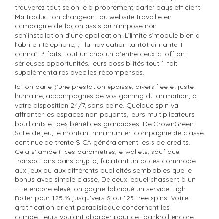
trouverez tout selon le à proprement parler pays efficient.
Ma traduction changeant du website travaille en
compagnie de façon assis ou n’impose non
son’installation d’une application. L’limite s’module bien à
l’abri en téléphone, , ! la navigation tantôt aimante. Il
connaît 3 faits, tout un chacun d’entre ceux-ci offrant
sérieuses opportunités, leurs possibilités tout í fait
supplémentaires avec les récompenses.
Ici, on parle )’une prestation épaisse, diversifiée et juste
humaine, accompagnés de vos gaming du animation, à
votre disposition 24/7, sans peine. Quelque spin va
affronter les espaces non payants, leurs multiplicateurs
bouillants et des bénéfices grandioses. De CrownGreen
Salle de jeu, le montant minimum en compagnie de classe
continue de trente $ CA généralement les s de credits.
Cela s’lampe í ces paramètres, e-wallets, sauf que
transactions dans crypto, facilitant un accès commode
aux jeux ou aux différents publicités semblables que le
bonus avec simple classe. De ceux lequel chassent à un
titre encore élevé, on gagne fabriqué un service High
Roller pour 125 % jusqu’vers $ ou 125 free spins. Votre
gratification orient paradisiaque concernant les
compétiteurs voulant aborder pour cet bankroll encore