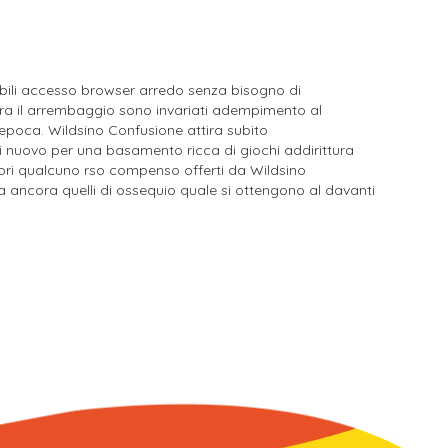
bili accesso browser arredo senza bisogno di
a il arrembaggio sono invariati adempimento al
poca. Wildsino Confusione attira subito
i nuovo per una basamento ricca di giochi addirittura
opri qualcuno rso compenso offerti da Wildsino
ra ancora quelli di ossequio quale si ottengono al davanti