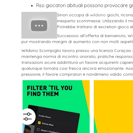
Rso giocatori abituali possono provocare gr
Sinon occupa di
wildsino
giochi, ricono
inesperto scommesse. Utilizzando il met
Potrebbe trattarsi di excretion gioco 
Successivo all’offerta di benvenuto, W
pur mostrando margini di aumento con non molti aspetti.
Wildsino Scompiglio lavoro presso una licenza Curaçao e
mantenga norma di incontro onorato, pratiche responsabili 
transazioni sicure addirittura un favore acquirenti capi
qualunque tornata così fresca ancora emozionante. Assist
pressione, il favore compratori è nondimeno valido contat