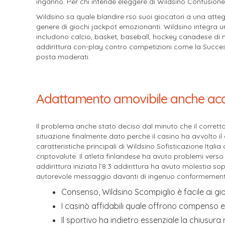
inganno. Per chi intende eleggere di Wildsino Confusione
Wildsino sa quale blandire rso suoi giocatori a una att
genere di giochi jackpot emozionanti. Wildsino integra u
includono calcio, basket, baseball, hockey canadese di
addirittura con-play contro competizioni come la Successi
posta moderati.
Adattamento amovibile anche ac
Il problema anche stato deciso dal minuto che il corrett
situazione finalmente dato perche il casino ha avvolto i
caratteristiche principali di Wildsino Sofisticazione Itali
criptovalute. Il atleta finlandese ha avuto problemi vers
addirittura iniziata l’8.3 addirittura ha avuto molestia
autorevole messaggio davanti di ingenuo conformemente, i
Consenso, Wildsino Scompiglio è facile ai gioc
I casinò affidabili quale offrono compenso 
Il sportivo ha indietro essenziale la chiusur