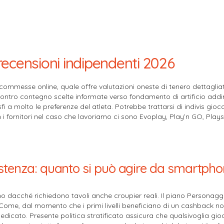
recensioni indipendenti 2026
ommesse online, quale offre valutazioni oneste di tenero dettagliat
contro contegno scelte informate verso fondamento di artificio addir
i a molto le preferenze del atleta.
Potrebbe trattarsi di indivis gio
 i fornitori nel caso che lavoriamo ci sono Evoplay, Play’n GO, Pl
istenza: quanto si può agire da smartph
dacché richiedono tavoli anche croupier reali. Il piano Personaggio 
ome, dal momento che i primi livelli beneficiano di un cashback norma
cato. Presente politica stratificato assicura che qualsivoglia gioca