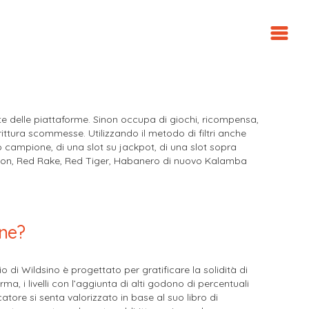
e delle piattaforme. Sinon occupa di giochi, ricompensa,
ittura scommesse. Utilizzando il metodo di filtri anche
co campione, di una slot su jackpot, di una slot sopra
ayson, Red Rake, Red Tiger, Habanero di nuovo Kalamba
one?
di Wildsino è progettato per gratificare la solidità di
, i livelli con l’aggiunta di alti godono di percentuali
tore si senta valorizzato in base al suo libro di