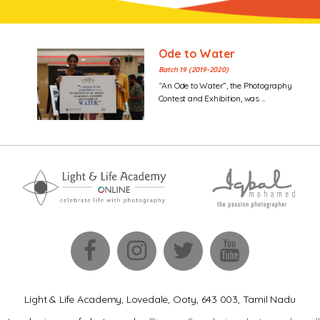
Ode to Water
Batch 19 (2019-2020)
“An Ode to Water”, the Photography
Contest and Exhibition, was ...
Light & Life Academy, Lovedale, Ooty, 643 003, Tamil Nadu