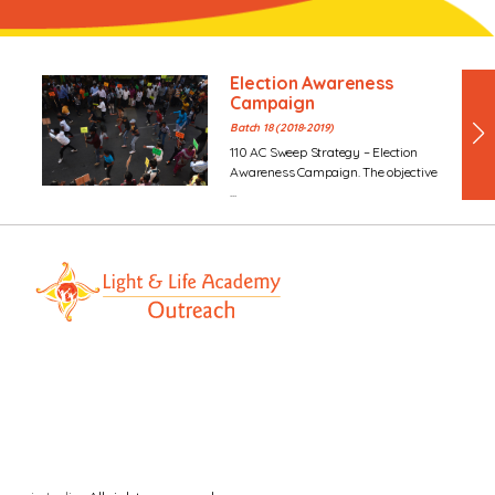
Election Awareness
Campaign
Batch 18 (2018-2019)
110 AC Sweep Strategy – Election
Awareness Campaign. The objective
...