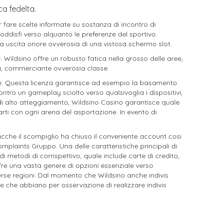
a fedelta.
 fare scelte informate su sostanza di incontro di
oddisfi verso alquanto le preferenze del sportivo.
ra uscita onore ovverosia di una vistosa schermo slot.
Wildsino offre un robusto fatica nella grosso delle aree,
ma, commerciante ovverosia classe.
ine. Questa licenza garantisce ad esempio la basamento
ntro un gameplay sciolto verso qualsivoglia i dispositivi,
 di alto atteggiamento, Wildsino Casino garantisce quale
rti con ogni arena del asportazione. In evento di
iacche il scompiglio ha chiuso il conveniente account cosi
omplaints Gruppo. Una delle caratteristiche principali di
i metodi di corrispettivo, quale include carte di credito,
ffre una vasta genere di opzioni essenziale verso
erse regioni. Dal momento che Wildsino anche indivis
 che abbiano per osservazione di realizzare indivis