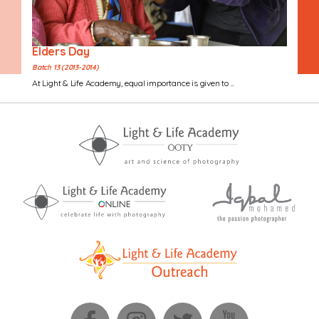
Elders Day
Batch 13 (2013-2014)
At Light & Life Academy, equal importance is given to ...