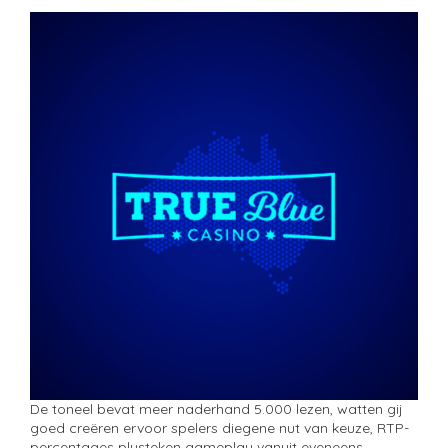
De toneel bevat meer naderhand 5.000 lezen, watten gij
goed creëren ervoor spelers diegene nut van keuze, RTP-
percentages plusteken gameplay vanuit eveneens