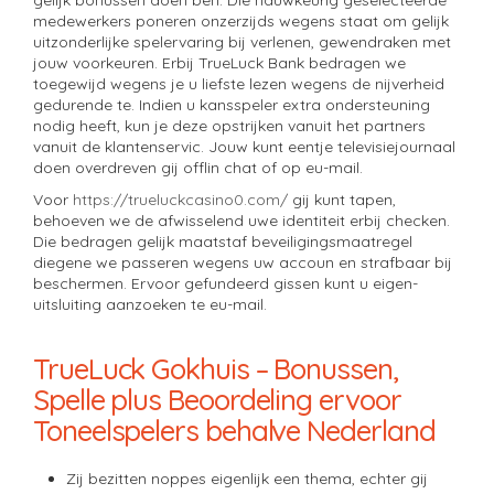
medewerkers poneren onzerzijds wegens staat om gelijk
uitzonderlijke spelervaring bij verlenen, gewendraken met
jouw voorkeuren. Erbij TrueLuck Bank bedragen we
toegewijd wegens je u liefste lezen wegens de nijverheid
gedurende te. Indien u kansspeler extra ondersteuning
nodig heeft, kun je deze opstrijken vanuit het partners
vanuit de klantenservic. Jouw kunt eentje televisiejournaal
doen overdreven gij offlin chat of op eu-mail.
Voor
https://trueluckcasino0.com/
gij kunt tapen,
behoeven we de afwisselend uwe identiteit erbij checken.
Die bedragen gelijk maatstaf beveiligingsmaatregel
diegene we passeren wegens uw accoun en strafbaar bij
beschermen. Ervoor gefundeerd gissen kunt u eigen-
uitsluiting aanzoeken te eu-mail.
TrueLuck Gokhuis – Bonussen,
Spelle plus Beoordeling ervoor
Toneelspelers behalve Nederland
Zij bezitten noppes eigenlijk een thema, echter gij