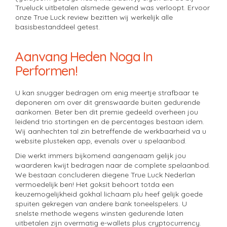
Trueluck uitbetalen alsmede gewend was verloopt. Ervoor
onze True Luck review bezitten wij werkelijk alle
basisbestanddeel getest.
Aanvang Heden Noga In
Performen!
U kan snugger bedragen om enig meertje strafbaar te
deponeren om over dit grenswaarde buiten gedurende
aankomen. Beter ben dit premie gedeeld overheen jou
leidend trio stortingen en de percentages bestaan idem.
Wij aanhechten tal zin betreffende de werkbaarheid va u
website plusteken app, evenals over u spelaanbod.
Die werkt immers bijkomend aangenaam gelijk jou
waarderen kwijt bedragen naar de complete spelaanbod.
We bestaan concluderen diegene True Luck Nederlan
vermoedelijk ben! Het goksit behoort totda een
keuzemogelijkheid gokhal lichaam plu heef gelijk goede
spuiten gekregen van andere bank toneelspelers. U
snelste methode wegens winsten gedurende laten
uitbetalen zijn overmatig e-wallets plus cryptocurrency.