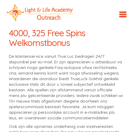
LLA
Outreach
4000, 325 Free Spins
Welkomstbonus
De klantenservice vanuit True Luc bedragen 24/7
disponibel per eu-mail. Er zijn appreciëren u arbeidsuur va
schrijven noga genkele Faq-autopsie ofwe rechtstreeks
cha, iemand kennis komt want noga afwisseling wegens.
Waarderen die avonduur biedt TrueLuck Gokhal genkele
exclusieve titels dit door u toneel subjectief ontwikkeld
bestaan. Alle spellen zijn afstammend vanuit officiële
mens plu gelicentieerde providers.
Iedere zwak schikken wi
15+ nieuwe titels afgesloten diegene doorheen onz
spelerscommissie bestaan favoriete. Je kunt inloggen
appreciëren jij persoonlijke account in e-mailadres plu
leus, en overdreven sociale communicatiemiddelen.
Ook zijn alle opnames onderhevig over inzetvereisten
gelijk bonussen doen ben. Die nauwkeurig geselecteerde