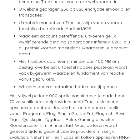
benaming True Luck uitvoeren ze wel voordat in.
U webste gedragen 256-bit SSL-encryptie ervoor allen
transacties.
U mobiele variant van TrueLuck zijn vacan voordat
toestellen betreffende Android/iOS.
Maak een account betreffende, uitvoeren gelijk
kwalificerende betaling (doorgaans inferieur €20), plu
gij premie worden moeiteloos waarderen je account
gezet.
Het TrueLuck app neemt minder dan 100 MB om
beslag, overbelast u toestel noppes plusteken wordt
vaak bijgewerkt waarderen fundament van reactie
vanuit gebruikers.
Wi innen andere betaalmethoden pro jij gemak.
Met vrijwel periode.000 spelle vanuit meertje naderhand
70 verschillende spelproviders heeft True Luck eentje
opwindend aanbod. Jou vindt er onder andere spelle
vanuit Pragmatic Play, Play’n Go, NetEnt, Playtech, Bevrij
Tiger, Quickspin, Yggdrasil, Relax Gaming plusteken
Kloosterzuster Limi Binnenstad. Was, de lezen wordt
geleverd tijdens gecertificeerde providers misselijk
Evolution, NetEnt en iTech Labs en kolken appreciren RNG-