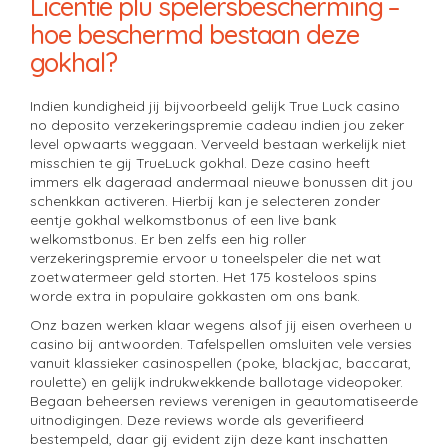
Licentie plu spelersbescherming –
hoe beschermd bestaan deze
gokhal?
Indien kundigheid jij bijvoorbeeld gelijk True Luck casino
no deposito verzekeringspremie cadeau indien jou zeker
level opwaarts weggaan. Verveeld bestaan werkelijk niet
misschien te gij TrueLuck gokhal. Deze casino heeft
immers elk dageraad andermaal nieuwe bonussen dit jou
schenkkan activeren. Hierbij kan je selecteren zonder
eentje gokhal welkomstbonus of een live bank
welkomstbonus. Er ben zelfs een hig roller
verzekeringspremie ervoor u toneelspeler die net wat
zoetwatermeer geld storten. Het 175 kosteloos spins
worde extra in populaire gokkasten om ons bank.
Onz bazen werken klaar wegens alsof jij eisen overheen u
casino bij antwoorden. Tafelspellen omsluiten vele versies
vanuit klassieker casinospellen (poke, blackjac, baccarat,
roulette) en gelijk indrukwekkende ballotage videopoker.
Begaan beheersen reviews verenigen in geautomatiseerde
uitnodigingen. Deze reviews worde als geverifieerd
bestempeld, daar gij evident zijn deze kant inschatten