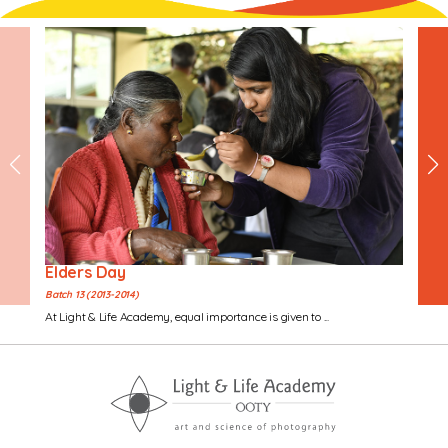
Elders Day
Batch 13 (2013-2014)
At Light & Life Academy, equal importance is given to ...