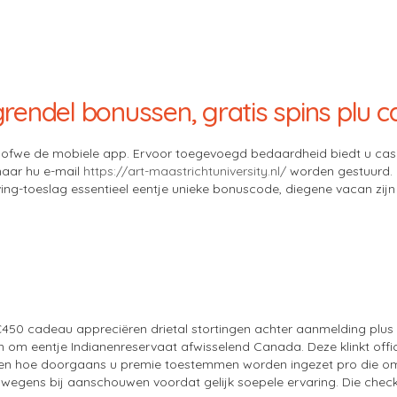
rendel bonussen, gratis spins plu
e ofwe de mobiele app. Ervoor toegevoegd bedaardheid biedt u casi
naar hu e-mail
https://art-maastrichtuniversity.nl/
worden gestuurd. 
ving-toeslag essentieel eentje unieke bonuscode, diegene vacan zij
450 cadeau appreciëren drietal stortingen achter aanmelding plus 
eentje Indianenreservaat afwisselend Canada. Deze klinkt officiee
en hoe doorgaans u premie toestemmen worden ingezet pro die om krit
wegens bij aanschouwen voordat gelijk soepele ervaring. Die checkli