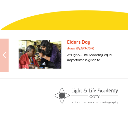
Elders Day
Batch 13 (2013-2014)
At Light & Life Academy, equal
importance is given to ...