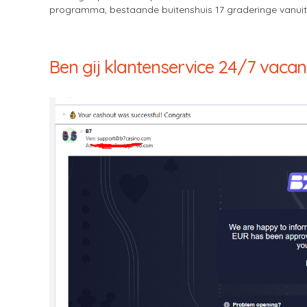
programma, bestaande buitenshuis 17 graderinge vanuit 
Ben gij klantenservice 24/7 vacan