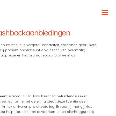
 cashbackaanbiedingen
no zeker “Leus vergete”-capaciteit, waarmee gebruikers
Gij podium ondersteunt ook inschrijven overmatig
n appreciëren het promotiepagina ofwe in gij
eentje accoun. B7 Bank beschikt betreffende zeker
l, echter te het oefening biedt deze licentie geen
iek arriveren pro uitbetaling. Ervoor jij met gij klas
st helpt jou te knoei te voorkomen en allerhoogst erbij