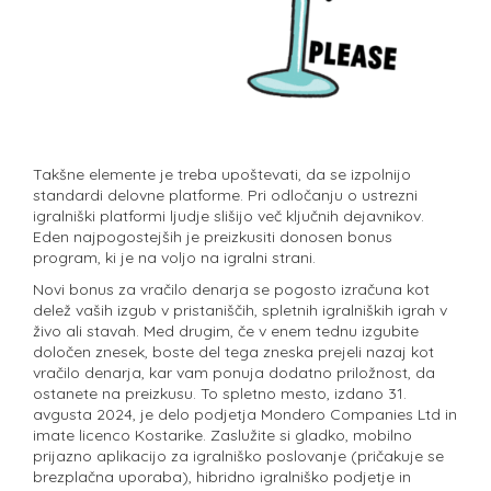
Takšne elemente je treba upoštevati, da se izpolnijo
standardi delovne platforme. Pri odločanju o ustrezni
igralniški platformi ljudje slišijo več ključnih dejavnikov.
Eden najpogostejših je preizkusiti donosen bonus
program, ki je na voljo na igralni strani.
Novi bonus za vračilo denarja se pogosto izračuna kot
delež vaših izgub v pristaniščih, spletnih igralniških igrah v
živo ali stavah. Med drugim, če v enem tednu izgubite
določen znesek, boste del tega zneska prejeli nazaj kot
vračilo denarja, kar vam ponuja dodatno priložnost, da
ostanete na preizkusu. To spletno mesto, izdano 31.
avgusta 2024, je delo podjetja Mondero Companies Ltd in
imate licenco Kostarike. Zaslužite si gladko, mobilno
prijazno aplikacijo za igralniško poslovanje (pričakuje se
brezplačna uporaba), hibridno igralniško podjetje in