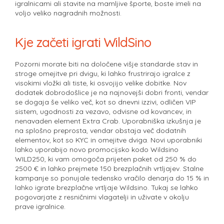
igralnicami ali stavite na mamljive športe, boste imeli na
voljo veliko nagradnih možnosti.
Kje začeti igrati WildSino
Pozorni morate biti na določene višje standarde stav in
stroge omejitve pri dvigu, ki lahko frustrirajo igralce z
visokimi vložki ali tiste, ki osvojijo velike dobitke. Nov
dodatek dobrodošlice je na najnovejši dobri fronti, vendar
se dogaja še veliko več, kot so dnevni izzivi, odličen VIP
sistem, ugodnosti za vezavo, odvisne od kovancev, in
nenavaden element Extra Crab. Uporabniška izkušnja je
na splošno preprosta, vendar obstaja več dodatnih
elementov, kot so KYC in omejitve dviga. Novi uporabniki
lahko uporabijo novo promocijsko kodo Wildsino
WILD250, ki vam omogoča prijeten paket od 250 % do
2500 € in lahko prejmete 150 brezplačnih vrtljajev. Stalne
kampanje so ponujale tedensko vračilo denarja do 15 % in
lahko igrate brezplačne vrtljaje Wildsino. Tukaj se lahko
pogovarjate z resničnimi vlagatelji in uživate v okolju
prave igralnice.