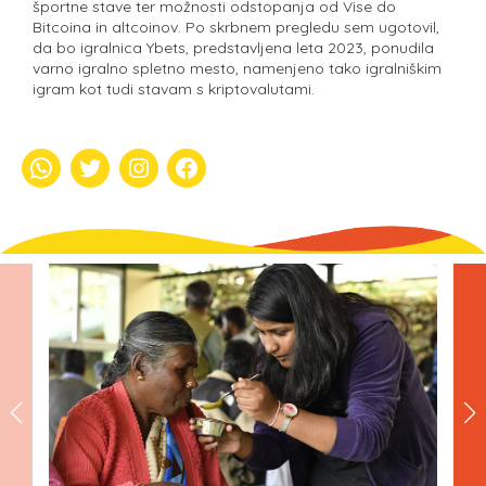
športne stave ter možnosti odstopanja od Vise do
Bitcoina in altcoinov. Po skrbnem pregledu sem ugotovil,
da bo igralnica Ybets, predstavljena leta 2023, ponudila
varno igralno spletno mesto, namenjeno tako igralniškim
igram kot tudi stavam s kriptovalutami.
whatsapp
Twitter
Instagram
Facebook