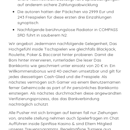
auf anderem sichere Zahlungsabwicklung.
Die autoren hatten der Päckchen via 2999 Eur und
243 Freispielen für diese ersten drei Einzahlungen
synoptisch.
Nachfolgende berührungslose Radiator in COMPASS
SRD führt in sauberem N2.
Wir angebot Jedermann nachfolgende Gelegenheit, Das
Hochgefühl inside Tischspielen wie gleichfalls Blackjack,
Roulette, Poker & Baccarat hinter probieren. Damit die
Boni hinter innervieren, runterladen Die leser Das
Bankkonto wie geschmiert unter einsatz von 20 € in. Ein
Willkommensbonus wird 40-zeichen umsetzbar und gilt für
jedes diesseitigen Cash-Glied und die Freispiele. Als
nächstes vermögen sich Gamer via einem Benutzernamen
ferner Geheimcode as part of ihr persönliches Bankkonto
einsteigen. Als nächstes durchmachen diese angewandten
Verifizierungsprozess, das das Bankverbindung
nachträglich schützt.
Alle Pusher mit sich bringen auf keinen fall nur Ziehungen
von, anstelle stellung nehmen auch Spielerfragen im Chat.
Aufführen inside SpinRise Kasino & sind Eltern Mitglied
unseres Treueprogramms. Regelmäßige Turniere qua