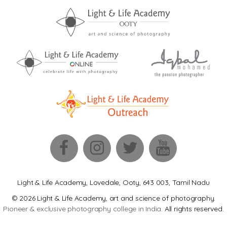
Light & Life Academy, Lovedale, Ooty, 643 003, Tamil Nadu
© 2026 Light & Life Academy, art and science of photography.
Pioneer & exclusive photography college in India.
All rights reserved.