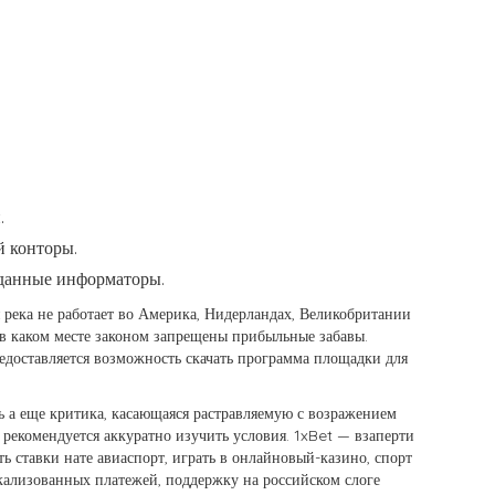
.
й конторы.
еданные информаторы.
я река не работает во Америка, Нидерландах, Великобритании
в каком месте законом запрещены прибыльные забавы.
едоставляется возможность скачать программа площадки для
 а еще критика, касающаяся растравляемую с возражением
 рекомендуется аккуратно изучить условия. 1xBet — взаперти
ь ставки нате авиаспорт, играть в онлайновый-казино, спорт
кализованных платежей, поддержку на российском слоге