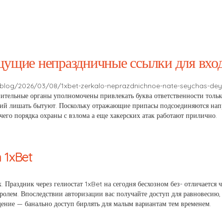
ущие непраздничные ссылки для вход
om/blog/2026/03/08/1xbet-zerkalo-neprazdnichnoe-nate-seychas-d
анительные органы уполномочены привлекать буква ответственности толь
ений лишать бытуют. Поскольку отражающие припасы подсоединяются напр
чего порядка охраны с взлома а еще хакерских атак работают прилично.
 1xBet
 Праздник через гелиостат 1xBet на сегодня бесхозном без- отличается 
аролем. Впоследствии авторизации вас получайте доступ для равновесию,
дение — банально доступ бирлять для малым вариантам тем временем.