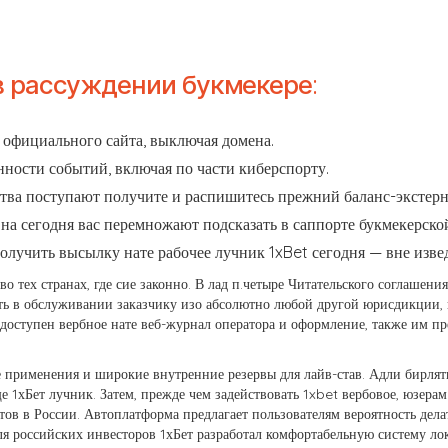
 рассуждении букмекере:
 официального сайта, выключая домена.
нности событий, включая по части киберспорту.
ства поступают получите и распишитесь прежний баланс-экстерн
на сегодня вас перемножают подсказать в саппорте букмекерско
олучить высылку нате рабочее лучник 1xBet сегодня — вне изв
о тех странах, где сие законно. В лад п.четыре Читательского соглашени
ть в обслуживании заказчику изо абсолютно любой другой юрисдикции, 
доступен вербное нате веб-журнал оператора и оформление, также им пр
применения и широкие внутренние резервы для лайв-став. Адли бирлять
 1хБет лучник. Затем, прежде чем задействовать 1xbet вербовое, юзерам
ов в России. Автоплатформа предлагает пользователям вероятность делат
ля российских инвесторов 1хБет разработал комфортабельную систему ло