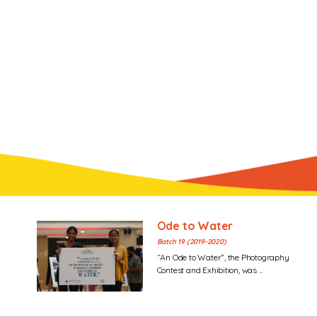
Ode to Water
Batch 19 (2019-2020)
“An Ode to Water”, the Photography
Contest and Exhibition, was ...