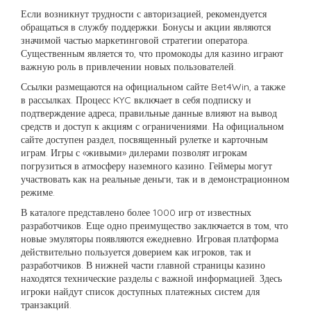
Если возникнут трудности с авторизацией, рекомендуется
обращаться в службу поддержки. Бонусы и акции являются
значимой частью маркетинговой стратегии оператора.
Существенным является то, что промокоды для казино играют
важную роль в привлечении новых пользователей.
Ссылки размещаются на официальном сайте Bet4Win, а также
в рассылках. Процесс KYC включает в себя подписку и
подтверждение адреса; правильные данные влияют на вывод
средств и доступ к акциям с ограничениями. На официальном
сайте доступен раздел, посвященный рулетке и карточным
играм. Игры с «живыми» дилерами позволят игрокам
погрузиться в атмосферу наземного казино. Геймеры могут
участвовать как на реальные деньги, так и в демонстрационном
режиме.
В каталоге представлено более 1000 игр от известных
разработчиков. Еще одно преимущество заключается в том, что
новые эмуляторы появляются ежедневно. Игровая платформа
действительно пользуется доверием как игроков, так и
разработчиков. В нижней части главной страницы казино
находятся технические разделы с важной информацией. Здесь
игроки найдут список доступных платежных систем для
транзакций.