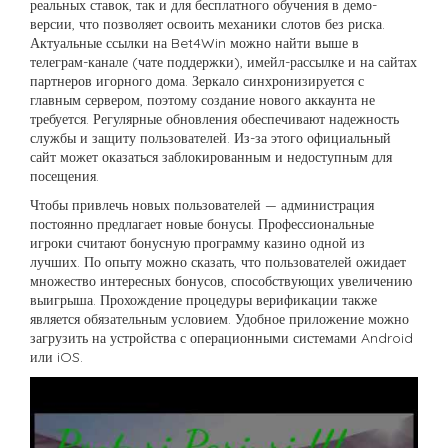
реальных ставок, так и для бесплатного обучения в демо-
версии, что позволяет освоить механики слотов без риска.
Актуальные ссылки на Bet4Win можно найти выше в
телеграм-канале (чате поддержки), имейл-рассылке и на сайтах
партнеров игорного дома. Зеркало синхронизируется с
главным сервером, поэтому создание нового аккаунта не
требуется. Регулярные обновления обеспечивают надежность
службы и защиту пользователей. Из-за этого официальный
сайт может оказаться заблокированным и недоступным для
посещения.
Чтобы привлечь новых пользователей — администрация
постоянно предлагает новые бонусы. Профессиональные
игроки считают бонусную программу казино одной из
лучших. По опыту можно сказать, что пользователей ожидает
множество интересных бонусов, способствующих увеличению
выигрыша. Прохождение процедуры верификации также
является обязательным условием. Удобное приложение можно
загрузить на устройства с операционными системами Android
или iOS.