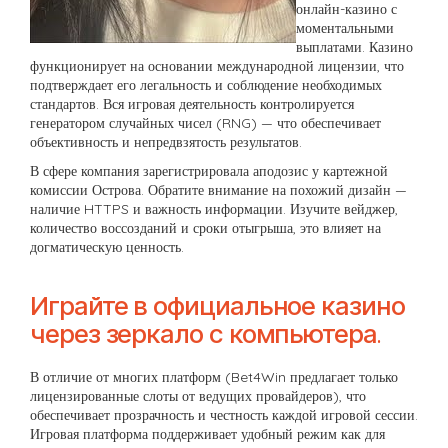
онлайн-казино с
моментальными
выплатами. Казино
функционирует на основании международной лицензии, что
подтверждает его легальность и соблюдение необходимых
стандартов. Вся игровая деятельность контролируется
генератором случайных чисел (RNG) — что обеспечивает
объективность и непредвзятость результатов.
В сфере компания зарегистрировала аподозис у картежной
комиссии Острова. Обратите внимание на похожий дизайн —
наличие HTTPS и важность информации. Изучите вейджер,
количество воссозданий и сроки отыгрыша, это влияет на
догматическую ценность.
Играйте в официальное казино
через зеркало с компьютера.
В отличие от многих платформ (Bet4Win предлагает только
лицензированные слоты от ведущих провайдеров), что
обеспечивает прозрачность и честность каждой игровой сессии.
Игровая платформа поддерживает удобный режим как для