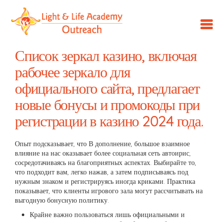
LLA
Outreach
Список зеркал казино, включая
рабочее зеркало для
официального сайта, предлагает
новые бонусы и промокоды при
регистрации в казино 2024 года.
Опыт подсказывает, что В дополнение, большое взаимное
влияние на нас оказывает более социальная сеть автоирис,
сосредотачиваясь на благоприятных аспектах. Выбирайте то,
что подходит вам, легко нажав, а затем подписываясь под
нужным знаком и регистрируясь иногда криками.
Практика
показывает, что клиенты игрового зала могут рассчитывать на
выгодную бонусную политику.
Крайне важно пользоваться лишь официальными и