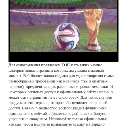
Для ознакомления предлагаем ТОП-пять таких казино,
альтернативные страницы которых актуальны в данный
момент. Веб-бизнес-папка создана для удовлетворения самых
разнообразных требований как новичков (так и опытных
игроков), предпочитающих различные игровые механики. В
некоторых регионах доступ к официальному сайту Bet4Win
может быть ограничен из-за блокировок. Для таких случаев
предусмотрено зеркало, которое обеспечивает исправный
доступ. Bet4Win полностью воспроизводит функционал
официального веб-сайта (включая игры), ставки, бонусы и
управление аккаунтом. Используйте только официальные
каналы, чтобы получить правильную ссылку на Зеркало