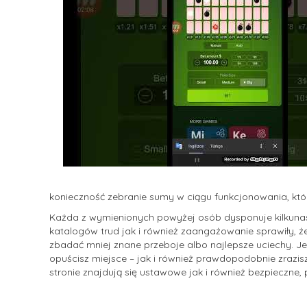
konieczność zebranie sumy w ciągu funkcjonowania, któ
Każda z wymienionych powyżej osób dysponuje kilkunast
katalogów trud jak i również zaangażowanie sprawiły, 
zbadać mniej znane przeboje albo najlepsze uciechy. Je
opuścisz miejsce – jak i również prawdopodobnie zraz
stronie znajdują się ustawowe jak i również bezpieczne,