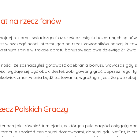
at na rzecz fanów
 hojnej reklamy, świadczącej aż sześcdziesięciu bezpłatnych spinó
a jest w szczególności interesująca na rzecz zawodników naszej k
etnym spinie w trakcie obrotu bonusowego owe dziewięć Zł. Zwłasz
zujności, że zaznaczyłeś gotowość odebrania bonusu wówczas gdy s
iwości wydaje się być obok. Jesteś zobligowany grać poprzez reguł
kolwiek zmartwienia bądź testowania, wyraźnym jest, że potrzebuj
ecz Polskich Graczy
oteriach jak i również turniejach, w których pule nagród osiągają b
racuje spośród cenionymi dostawcami, danymi gdy NetEnt, Microga