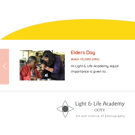
Elders Day
Batch 13 (2013-2014)
At Light & Life Academy, equal
importance is given to ...