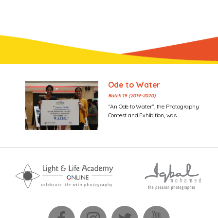
Ode to Water
Batch 19 (2019-2020)
“An Ode to Water”, the Photography
Contest and Exhibition, was ...