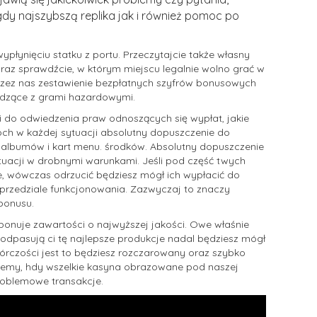
dy najszybszą replika jak i również pomoc po
płynięciu statku z portu. Przeczytajcie także własny
az sprawdźcie, w którym miejscu legalnie wolno grać w
rzez nas zestawienie bezpłatnych szyfrów bonusowych
odzące z grami hazardowymi.
 do odwiedzenia praw odnoszących się wypłat, jakie
ch w każdej sytuacji absolutny dopuszczenie do
i albumów i kart menu. środków. Absolutny dopuszczenie
tuacji w drobnymi warunkami. Jeśli pod część twych
, wówczas odrzucić będziesz mógł ich wypłacić do
przedziale funkcjonowania. Zazwyczaj to znaczy
bonusu.
onuje zawartości o najwyższej jakości. Owe właśnie
odpasują ci tę najlepsze produkcje nadal będziesz mógł
wórczości jest to będziesz rozczarowany oraz szybko
ujemy, hdy wszelkie kasyna obrazowane pod naszej
problemowe transakcje.