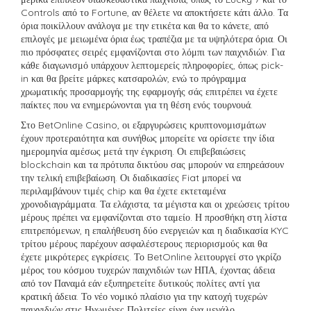
Controls από το Fortune, αν θέλετε να αποκτήσετε κάτι άλλο. Τα
όρια ποικίλλουν ανάλογα με την ετικέτα και θα το κάνετε, από
επιλογές με μειωμένα όρια έως τραπέζια με τα υψηλότερα όρια. Οι
πιο πρόσφατες σειρές εμφανίζονται στο λόμπι των παιχνιδιών. Για
κάθε διαγωνισμό υπάρχουν λεπτομερείς πληροφορίες, όπως pick-
in και θα βρείτε μάρκες κατσαρολών, ενώ το πρόγραμμα
χρωματικής προσαρμογής της εφαρμογής σάς επιτρέπει να έχετε
παίκτες που να ενημερώνονται για τη θέση ενός τουρνουά.
Στο BetOnline Casino, οι εξαργυρώσεις κρυπτονομισμάτων
έχουν προτεραιότητα και συνήθως μπορείτε να ορίσετε την ίδια
ημερομηνία αμέσως μετά την έγκριση. Οι επιβεβαιώσεις
blockchain και τα πρότυπα δικτύου σας μπορούν να επηρεάσουν
την τελική επιβεβαίωση. Οι διαδικασίες Fiat μπορεί να
περιλαμβάνουν τιμές chip και θα έχετε εκτεταμένα
χρονοδιαγράμματα. Τα ελάχιστα, τα μέγιστα και οι χρεώσεις τρίτου
μέρους πρέπει να εμφανίζονται στο ταμείο. Η προσθήκη στη λίστα
επιτρεπόμενων, η επαλήθευση δύο ενεργειών και η διαδικασία KYC
τρίτου μέρους παρέχουν ασφαλέστερους περιορισμούς και θα
έχετε μικρότερες εγκρίσεις. Το BetOnline λειτουργεί στο γκρίζο
μέρος του κόσμου τυχερών παιχνιδιών των ΗΠΑ, έχοντας άδεια
από τον Παναμά εάν εξυπηρετείτε δυτικούς πολίτες αντί για
κρατική άδεια. Το νέο νομικό πλαίσιο για την κατοχή τυχερών
παιχνιδιών στις Ηνωμένες Πολιτείες είναι ένα μεγάλο