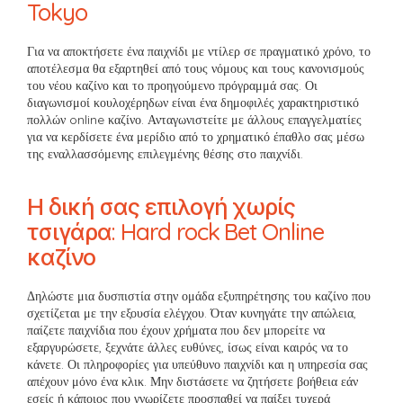
Tokyo
Για να αποκτήσετε ένα παιχνίδι με ντίλερ σε πραγματικό χρόνο, το
αποτέλεσμα θα εξαρτηθεί από τους νόμους και τους κανονισμούς
του νέου καζίνο και το προηγούμενο πρόγραμμά σας. Οι
διαγωνισμοί κουλοχέρηδων είναι ένα δημοφιλές χαρακτηριστικό
πολλών online καζίνο. Ανταγωνιστείτε με άλλους επαγγελματίες
για να κερδίσετε ένα μερίδιο από το χρηματικό έπαθλο σας μέσω
της εναλλασσόμενης επιλεγμένης θέσης στο παιχνίδι.
Η δική σας επιλογή χωρίς
τσιγάρα: Hard rock Bet Online
καζίνο
Δηλώστε μια δυσπιστία στην ομάδα εξυπηρέτησης του καζίνο που
σχετίζεται με την εξουσία ελέγχου. Όταν κυνηγάτε την απώλεια,
παίζετε παιχνίδια που έχουν χρήματα που δεν μπορείτε να
εξαργυρώσετε, ξεχνάτε άλλες ευθύνες, ίσως είναι καιρός να το
κάνετε. Οι πληροφορίες για υπεύθυνο παιχνίδι και η υπηρεσία σας
απέχουν μόνο ένα κλικ. Μην διστάσετε να ζητήσετε βοήθεια εάν
εσείς ή κάποιος που γνωρίζετε προσπαθεί να παίξει τυχερά