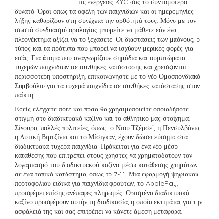
τις ενέργειες KYC σας το συντομότερο
δυνατό. Όροι όπως τα οφέλη των παιχνιδιών και οι ημερομηνίες
λήξης καθορίζουν στη συνέχεια την ορθότητά τους. Μόνο με τον
σωστό συνδυασμό ορολογίας μπορείτε να μάθετε εάν ένα
πλεονέκτημα αξίζει να το ξεχάσετε. Οι διαστάσεις των μπόνους, ο
τύπος και τα πρότυπα που μπορεί να ισχύουν μερικές φορές για
εσάς. Για άτομα που αναγνωρίζουν σημάδια και συμπτώματα
τυχερών παιχνιδιών σε συνθήκες κατάστασης και χρειάζονται
περισσότερη υποστήριξη, επικοινωνήστε με το νέο Ομοσπονδιακό
Συμβούλιο για τα τυχερά παιχνίδια σε συνθήκες κατάστασης στον
παίκτη.
Εσείς ελέγχετε πότε και πόσο θα χρησιμοποιείτε οποιαδήποτε
στιγμή στο διαδικτυακό καζίνο και το αθλητικό μας στοίχημα.
Σίγουρα, πολλές πολιτείες, όπως το Νιου Τζέρσεϊ, η Πενσυλβάνια,
η Δυτική Βιρτζίνια και το Μίσιγκαν, έχουν δώσει εύσημα στα
διαδικτυακά τυχερά παιχνίδια. Πρόκειται για ένα νέο μέσο
κατάθεσης που επιτρέπει στους χρήστες να χρηματοδοτούν τον
λογαριασμό του διαδικτυακού καζίνο μέσω κατάθεσης χρημάτων
σε ένα τοπικό κατάστημα, όπως το 7-11. Μια εφαρμογή ψηφιακού
πορτοφολιού ειδικά για παιχνίδια φρούτων, το ApplePay,
προσφέρει επίσης ανέπαφες πληρωμές. Ορισμένα διαδικτυακά
καζίνο προσφέρουν αυτήν τη διαδικασία, η οποία εκτιμάται για την
ασφάλειά της και σας επιτρέπει να κάνετε άμεση μεταφορά.