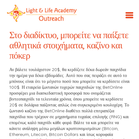
LLA
Outreach
Στο διαδίκτυο, μπορείτε να παίξετε
αθλητικά στοιχήματα, καζίνο και
πόκερ
Αν βάλετε τουλάχιστον 20$, θα κερδίζετε δέκα δωρεάν παιχνίδια
την ημέρα για δέκα εβδομάδες. Αυτό που σας πειράζει σε αυτό το
μπόνους είναι ότι το μέγιστο ποσό που μπορείτε να κερδίσετε είναι
100$. Η εταιρεία ζωντανών τυχερών παιχνιδιών της BetOnline
προσφέρει μια διασκεδαστική προσφορά που ονομάζεται
βιντεοπαιχνίδι τα τελευταία χρόνια, όπου μπορείτε να κερδίσετε
20$ σε δολάρια παίζοντας απλώς ένα συγκεκριμένο κουλοχέρη.
Το
ζωντανό καζίνο της BetOnline διαθέτει πολλά επιτραπέζια
παιχνίδια που τρέχουν σε μηχανήματα τυχαίας επιλογής (RNG) και
επομένως καλό παιχνίδι κάθε φορά. Βάλτε τα και μπορείτε να
κάνετε ανάληψη μέσω μεγάλων κρυπτονομισμάτων (Bitcoin,
Ethereum, Litecoin, Bitcoin Dollars και ίσως κορυφαία