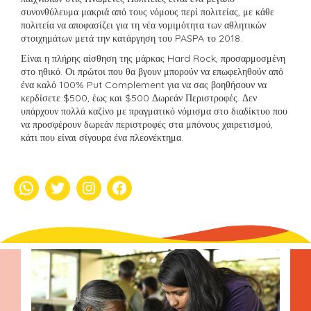
συνονθύλευμα μακριά από τους νόμους περί πολιτείας, με κάθε
πολιτεία να αποφασίζει για τη νέα νομιμότητα των αθλητικών
στοιχημάτων μετά την κατάργηση του PASPA το 2018.
Είναι η πλήρης αίσθηση της μάρκας Hard Rock, προσαρμοσμένη
στο ηθικό. Οι πρώτοι που θα βγουν μπορούν να επωφεληθούν από
ένα καλό 100% Put Complement για να σας βοηθήσουν να
κερδίσετε $500, έως και $500 Δωρεάν Περιστροφές. Δεν
υπάρχουν πολλά καζίνο με πραγματικό νόμισμα στο διαδίκτυο που
να προσφέρουν δωρεάν περιστροφές στα μπόνους χαιρετισμού,
κάτι που είναι σίγουρα ένα πλεονέκτημα.
whatsapp
Twitter
Instagram
Facebook