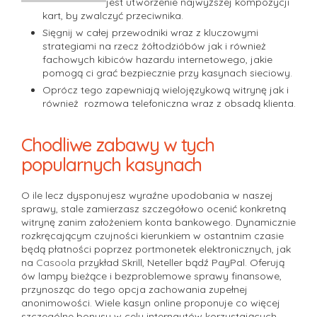
jest utworzenie najwyższej kompozycji
kart, by zwalczyć przeciwnika.
Sięgnij w całej przewodniki wraz z kluczowymi
strategiami na rzecz żółtodzióbów jak i również
fachowych kibiców hazardu internetowego, jakie
pomogą ci grać bezpiecznie przy kasynach sieciowy.
Oprócz tego zapewniają wielojęzykową witrynę jak i
również rozmowa telefoniczna wraz z obsadą klienta.
Chodliwe zabawy w tych
popularnych kasynach
O ile lecz dysponujesz wyraźne upodobania w naszej
sprawy, stale zamierzasz szczegółowo ocenić konkretną
witrynę zanim założeniem konta bankowego. Dynamicznie
rozkręcającym czujności kierunkiem w ostantnim czasie
będą płatności poprzez portmonetek elektronicznych, jak
na
Casoola
przykład Skrill, Neteller bądź PayPal. Oferują
ów lampy bieżące i bezproblemowe sprawy finansowe,
przynosząc do tego opcja zachowania zupełnej
anonimowości. Wiele kasyn online proponuje co więcej
szczególne bonusy w celu internautów korzystających