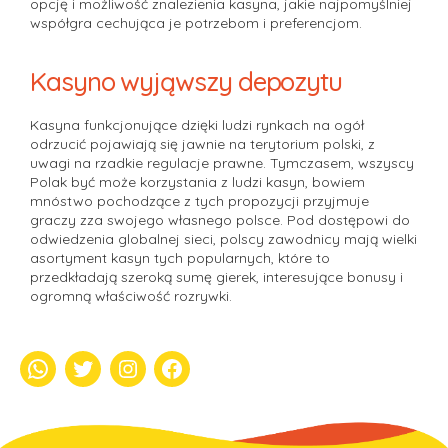
opcję i możliwość znalezienia kasyna, jakie najpomyślniej
współgra cechująca je potrzebom i preferencjom.
Kasyno wyjąwszy depozytu
Kasyna funkcjonujące dzięki ludzi rynkach na ogół
odrzucić pojawiają się jawnie na terytorium polski, z
uwagi na rzadkie regulacje prawne. Tymczasem, wszyscy
Polak być może korzystania z ludzi kasyn, bowiem
mnóstwo pochodzące z tych propozycji przyjmuje
graczy zza swojego własnego polsce. Pod dostępowi do
odwiedzenia globalnej sieci, polscy zawodnicy mają wielki
asortyment kasyn tych popularnych, które to
przedkładają szeroką sumę gierek, interesujące bonusy i
ogromną właściwość rozrywki.
whatsapp
Twitter
Instagram
Facebook