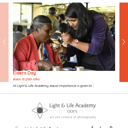
Elders Day
Batch 13 (2013-2014)
At Light & Life Academy, equal importance is given to ...