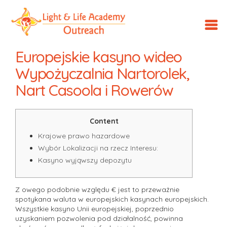
LLA
Outreach
Europejskie kasyno wideo
Wypożyczalnia Nartorolek,
Nart Casoola i Rowerów
Content
Krajowe prawo hazardowe
Wybór Lokalizacji na rzecz Interesu:
Kasyno wyjąwszy depozytu
Z owego podobnie względu € jest to przeważnie
spotykana waluta w europejskich kasynach europejskich.
Wszystkie kasyno Unii europejskiej, poprzednio
uzyskaniem pozwolenia pod działalność, powinna