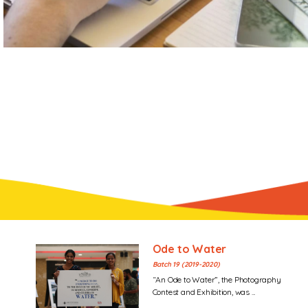
Ode to Water
Batch 19 (2019-2020)
“An Ode to Water”, the Photography
Contest and Exhibition, was ...