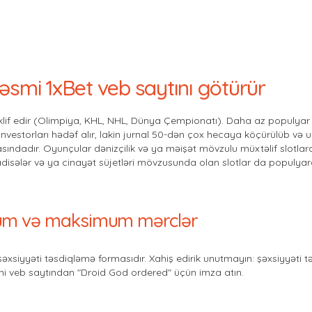
rəsmi 1xBet veb saytını götürür
lif edir (Olimpiya, KHL, NHL, Dünya Çempionatı). Daha az populyar 
investorları hədəf alır, lakin jurnal 50-dən çox hecaya köçürülüb və u
asındadır.
Oyunçular dənizçilik və ya məişət mövzulu müxtəlif slotlar
disələr və ya cinayət süjetləri mövzusunda olan slotlar da populyard
mum və maksimum mərclər
siyyəti təsdiqləmə formasıdır. Xahiş edirik unutmayın: şəxsiyyəti
mi veb saytından "Droid God ordered" üçün imza atın.