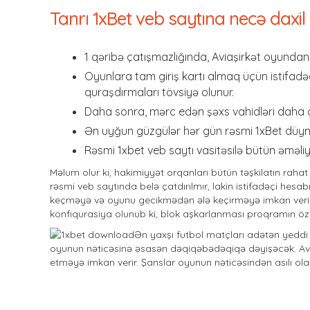
Tanrı 1xBet veb saytına necə daxil
1 qəribə çatışmazlığında, Aviaşirkət oyunda
Oyunlara tam giriş kartı almaq üçün istifadə
quraşdırmaları tövsiyə olunur.
Daha sonra, mərc edən şəxs vahidləri daha 
Ən uyğun güzgülər hər gün rəsmi 1xBet düym
Rəsmi 1xbet veb saytı vasitəsilə bütün əməliyy
Məlum olur ki, hakimiyyət orqanları bütün təşkilatın raha
rəsmi veb saytında belə çatdırılmır, lakin istifadəçi hesa
keçməyə və oyunu gecikmədən ələ keçirməyə imkan verir. Üçü
konfiqurasiya olunub ki, blok aşkarlanması proqramın öz
Ən yaxşı futbol matçları adətən yeddi g
oyunun nəticəsinə əsasən dəqiqəbədəqiqə dəyişəcək. Avto
etməyə imkan verir. Şanslar oyunun nəticəsindən asılı ol