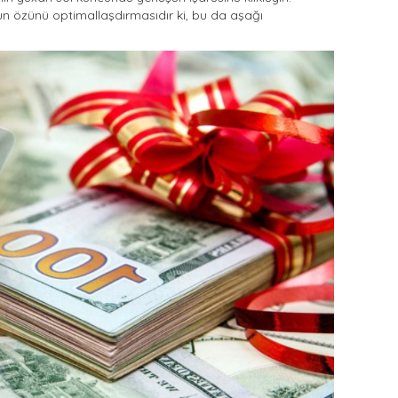
un özünü optimallaşdırmasıdır ki, bu da aşağı