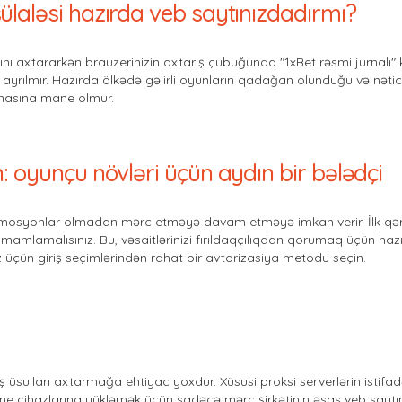
laləsi hazırda veb saytınızdadırmı?
ını axtararkən brauzerinizin axtarış çubuğunda "1xBet rəsmi jurnalı" 
a ayrılmır. Hazırda ölkədə gəlirli oyunların qadağan olunduğu və nətic
anmasına mane olmur.
: oyunçu növləri üçün aydın bir bələdçi
romosyonlar olmadan mərc etməyə davam etməyə imkan verir. İlk qər
amamlamalısınız. Bu, vəsaitlərinizi fırıldaqçılıqdan qorumaq üçün ha
nız üçün giriş seçimlərindən rahat bir avtorizasiya metodu seçin.
 üsulları axtarmağa ehtiyac yoxdur. Xüsusi proksi serverlərin istifa
ne cihazlarına yükləmək üçün sadəcə mərc şirkətinin əsas veb saytını