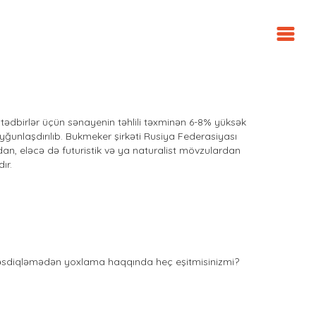
tədbirlər üçün sənayenin təhlili təxminən 6-8% yüksək
yğunlaşdırılıb. Bukmeker şirkəti Rusiya Federasiyası
dan, eləcə də futuristik və ya naturalist mövzulardan
ır.
 təsdiqləmədən yoxlama haqqında heç eşitmisinizmi?