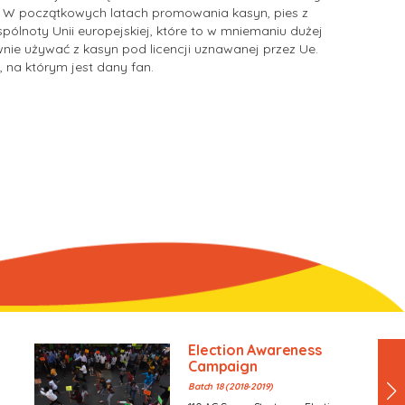
h. W początkowych latach promowania kasyn, pies z
ólnoty Unii europejskiej, które to w mniemaniu dużej
e używać z kasyn pod licencji uznawanej przez Ue.
 na którym jest dany fan.
Election Awareness
Campaign
Batch 18 (2018-2019)