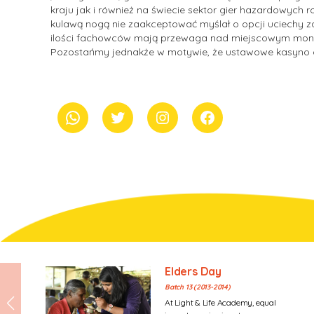
kraju jak i również na świecie sektor gier hazardowy
kulawą nogą nie zaakceptować myślał o opcji uciechy z
ilości fachowców mają przewaga nad miejscowym monop
Pozostańmy jednakże w motywie, że ustawowe kasyno owo
whatsapp
Twitter
Instagram
Facebook
Elders Day
Batch 13 (2013-2014)
At Light & Life Academy, equal