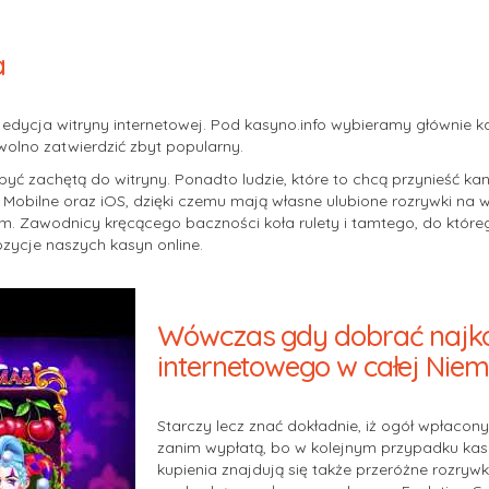
a
edycja witryny internetowej. Pod kasyno.info wybieramy głównie ka
olno zatwierdzić zbyt popularny.
yć zachętą do witryny. Ponadto ludzie, które to chcą przynieść kan
obilne oraz iOS, dzięki czemu mają własne ulubione rozrywki na 
. Zawodnicy kręcącego baczności koła rulety i tamtego, do które
zycje naszych kasyn online.
Wówczas gdy dobrać najko
internetowego w całej Nie
Starczy lecz znać dokładnie, iż ogół wpłac
zanim wypłatą, bo w kolejnym przypadku kasy
kupienia znajdują się także przeróżne rozrywk