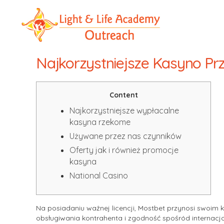
LLA
Outreach
Najkorzystniejsze Kasyno Prze
Content
Najkorzystniejsze wypłacalne
kasyna rzekome
Używane przez nas czynników
Oferty jak i również promocje
kasyna
National Casino
Na posiadaniu ważnej licencji, Mostbet przynosi swoim 
obsługiwania kontrahenta i zgodność spośród internac