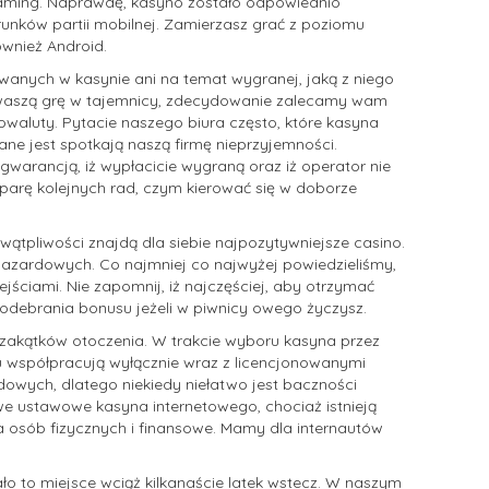
aming. Naprawdę, kasyno zostało odpowiednio
unków partii mobilnej. Zamierzasz grać z poziomu
ównież Android.
wanych w kasynie ani na temat wygranej, jaką z niego
 waszą grę w tajemnicy, zdecydowanie zalecamy wam
towaluty. Pytacie naszego biura często, które kasyna
ane jest spotkają naszą firmę nieprzyjemności.
warancją, iż wypłacicie wygraną oraz iż operator nie
e parę kolejnych rad, czym kierować się w doborze
wątpliwości znajdą dla siebie najpozytywniejsze casino.
hazardowych. Co najmniej co najwyżej powiedzieliśmy,
ciami. Nie zapomnij, iż najczęściej, aby otrzymać
 odebrania bonusu jeżeli w piwnicy owego życzysz.
 zakątków otoczenia. W trakcie wyboru kasyna przez
aju współpracują wyłącznie wraz z licencjonowanymi
owych, dlatego niekiedy niełatwo jest baczności
owe ustawowe kasyna internetowego, chociaż istnieją
 osób fizycznych i finansowe. Mamy dla internautów
ło to miejsce wciąż kilkanaście latek wstecz. W naszym