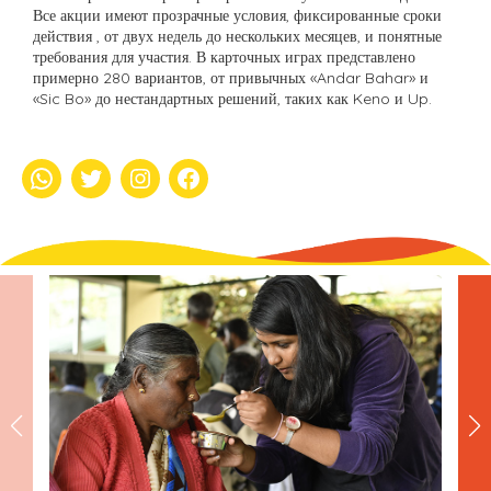
Все акции имеют прозрачные условия, фиксированные сроки
действия , от двух недель до нескольких месяцев, и понятные
требования для участия. В карточных играх представлено
примерно 280 вариантов, от привычных «Andar Bahar» и
«Sic Bo» до нестандартных решений, таких как Keno и Up.
whatsapp
Twitter
Instagram
Facebook