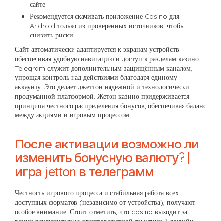
сайте.
Рекомендуется скачивать приложение Casino для
Android только из проверенных источников, чтобы
снизить риски.
Сайт автоматически адаптируется к экранам устройств —
обеспечивая удобную навигацию и доступ к разделам казино.
Telegram служит дополнительным защищённым каналом,
упрощая контроль над действиями благодаря единому
аккаунту. Это делает джеттон надежной и технологически
продуманной платформой. Жетон казино придерживается
принципа честного распределения бонусов, обеспечивая баланс
между акциями и игровым процессом.
После активации возможно ли
изменить бонусную валюту? |
игра jetton в телеграмм
Честность игрового процесса и стабильная работа всех
доступных форматов (независимо от устройства), получают
особое внимание. Стоит отметить, что casino выходит за
рамки исключительно криптовалютной тематики. Блокчейн