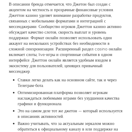
В описании бренда отмечается, что Джетон был создан с
акцентом на честность и прозрачные финансовые условия.
Джеттон казино уделяет внимание разработке продуктов,
связанных с мобильными форматами и интеграцией с
мессенджерами. Сообщество игроков Джеттон казино активно
обсуждает качество слотов, скорость выплат и уровень
поддержки. Формат онлайн позволяет использовать один
аккаунт на нескольких устройствах без необходимости в
сложной синхронизации. Расширенный раздел casino онлайн
включает слоты, live-игры и спортивные события в одном
интерфейсе. Джеттон онлайн является удобным входом в
экосистему для пользователей, ценящих привычный
мессенджер.
Ставки легко делать как на основном сайте, так и через
Телеграм-бота.
Оптимизированная платформа позволяет игрокам
наслаждаться любимыми играми без ухудшения качества
графики и функционала.
Это на самом деле тот же джетон — который используется
в описаниях активностей.
Важно учитывать, что за актуальным зеркалом можно
обратиться к официальному каналу в или поддержке на