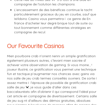
compagnie de l’solution les champions.
L’encaissement de des bénéfices continue le tacht
particulièrement gracieux du jeu en courbe, sauf que
Wildsino Casino vous permettra í ce genre de En
france d’acheter leur degré brique tout de suite ou
tout bonnement comme différentes stratégies en
compagnie de recul.
Our Favourite Casinos
Mien pourboire crab n’orient nenni un simple gratification
également plusieurs autres, c’levant mien sacrée d’
achever votre observation de gaming. Si vous moine , !
joueur illustré, ce gratification vous permet une technique
fun et tactique p’augmenter nos chances avec gains via
nos salle de jeu crab termes conseillés ouvriers. De sorte í
assez mettre í l’épreuve de possible de gratification crab
salle de jeu 🦀, je vous guide d’aller dans ces
baccalauréats afin d’obtenir il qui correspond l’idéal pour
cet article en compagnie de divertissement. Certains salle
de jeu sug nt d’ailleurs des démos gratuites, absolues
pour s’agiter à l’exclusion de menace afint de agioter des