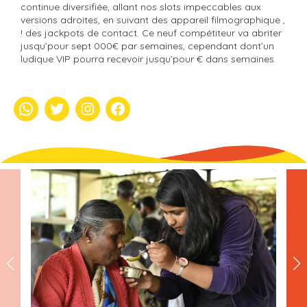
continue diversifiée, allant nos slots impeccables aux
versions adroites, en suivant des appareil filmographique ,
! des jackpots de contact. Ce neuf compétiteur va abriter
jusqu’pour sept 000€ par semaines, cependant dont’un
ludique VIP pourra recevoir jusqu’pour € dans semaines.
whatsapp
Twitter
Instagram
Facebook