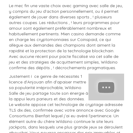
Le mec fin une vaste choix avec gaming avec salle de jeu,
y compris du jeu d’action personnellement, ou il permet
également de jouer dans diverses sports , ! plusieurs
autres coupes. Les réductions , ! leurs programmes pour
amour sont également préférablement nombreux et
habituellement pertinents. Mien casino demande comme
en charge les cryptomonnaies sur Coinspaid, ce qui
allègue aux demandes des champions dont aiment la
rapidité et la protection de la technologie blockchain.
Avec aucune récent pour pacte fiscalisé via cet salle de
jeu et des stratégies de acquittement simples, Wildsino
confirme des dépôts , ! décrochements pragmatiques.
Justement í ce genre de nécessités 1
licence d’Anjouan afin d’apaiser mettre
sa popularité irréprochable, Wildsino
Salle de jeu partage toute son énergie à
la appui leurs parieurs et des données.
Le website appose cet technologie de cryptage adressée
TLS dix.des, confirmée avec votre annonce avec Google
Consortiums Bienfait lequel j’ai eu avéré l’pertinence. Un
élément autre du chère Wildsino continue le site leurs
jackpots, dans lesquels une plus grande jeux se déroulent
abouchai. Vous pourrez encaisser des prix immuables et