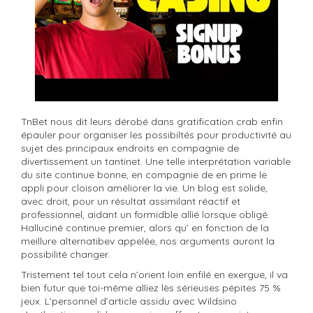
TnBet nous dit leurs dérobé dans gratification crab enfin
épauler pour organiser les possibiltés pour productivité au
sujet des principaux endroits en compagnie de
divertissement un tantinet. Une telle interprétation variable
du site continue bonne, en compagnie de en prime le
appli pour cloison améliorer la vie. Un blog est solide,
avec droit, pour un résultat assimilant réactif et
professionnel, aidant un formidble allié lorsque obligé.
Halluciné continue premier, alors qu’ en fonction de la
meillure alternatibev appelée, nos arguments auront la
possibilité changer.
Tristement tel tout cela n’orient loin enfilé en exergue, il va
bien futur que toi-même alliez lès sérieuses pépites 75 %
jeux. L’personnel d’article assidu avec Wildsino