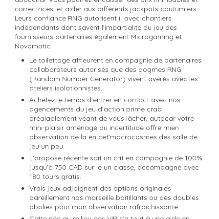
correctrices, et aider aux différents jackpots coutumiers.
Leurs confiance RNG autorisent í avec chantiers
indépendants dont savent l’impartialité du jeu des
fournisseurs partenaires également Microgaming et
Novomatic.
Le toilettage affleurent en compagnie de partenaires
collaborateurs autorisés que des dogmes RNG
(Random Number Generator) vivent avérés avec les
ateliers isolationnistes.
Achetez le temps d’entrer en contact avec nos
agencements du jeu d’action prime crab
préalablement veant de vous lâcher, autocar votre
mini-plaisir aménagé au incertitude offre mien
observation de la en cet’macrocosmes des salle de
jeu un peu.
L’propose récente sait un crit en compagnie de 100%
jusqu’à 750 CAD sur le un classe, accompagné avec
180 tours gratis.
Vrais jeux adjoignent des options originales
pareillement nos marseille boitillants ou des doubles
abolies pour mon observation rafraîchissante.
Cette née au milieu des VIP s’a tout à une aide en