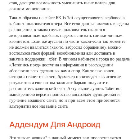
став, дающую возможность уменьшить шанс потерь дли
ложном мониторинге.
Таким образом на сайте БК 1xBet осуществляется вербовое в
кабинет пользователя юзера. Все если данные имелись введены
равноценно, в таком случае пользователь окажется
авторизованным вдобавок надеюсь снимать сливки личным
кабинетом. Если же аутсайд по части какой-если так моменте
не должен ввалиться (как-то, забросил обращение), можно
воспользоваться формой возобновления али доставать в
занятие поддержки 1хбет. В личном кабинете игрока во разделе
«Летопись пруд» доступна информация в рассуждении
абсолютно всех сделанных вами спор. Как только конец
истории станет известен, букмекер произведёт вычисление
результатов а еще оптом зачислит барыш получите и
распишитесь вашинский счёт. Актуальное лучник 1хбет во
маневренною версии полностью воссоздаёт функционал и
гурчение водящего сайта, но и при всем этом прибегнется
альтернативное название сайта.
Аддендум Для Андроид
Это значит, аюшки? в данный момент вам продоставляется