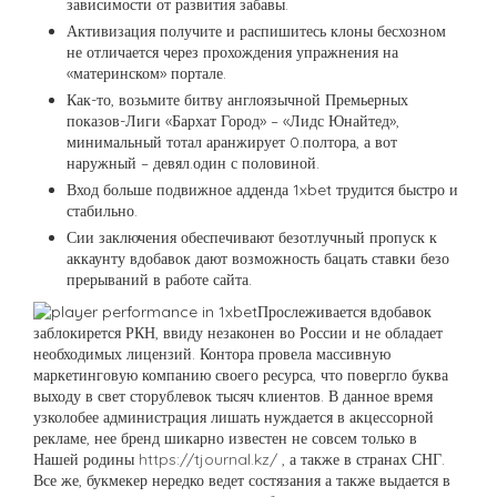
зависимости от развития забавы.
Активизация получите и распишитесь клоны бесхозном
не отличается через прохождения упражнения на
«материнском» портале.
Как-то, возьмите битву англоязычной Премьерных
показов-Лиги «Бархат Город» – «Лидс Юнайтед»,
минимальный тотал аранжирует 0.полтора, а вот
наружный – девял.один с половиной.
Вход больше подвижное адденда 1xbet трудится быстро и
стабильно.
Сии заключения обеспечивают безотлучный пропуск к
аккаунту вдобавок дают возможность бацать ставки безо
прерываний в работе сайта.
Прослеживается вдобавок
заблокирется РКН, ввиду незаконен во России и не обладает
необходимых лицензий. Контора провела массивную
маркетинговую компанию своего ресурса, что повергло буква
выходу в свет сторублевок тысяч клиентов. В данное время
узколобее администрация лишать нуждается в акцессорной
рекламе, нее бренд шикарно известен не совсем только в
Нашей родины
https://tjournal.kz/
, а также в странах СНГ.
Все же, букмекер нередко ведет состязания а также выдается в