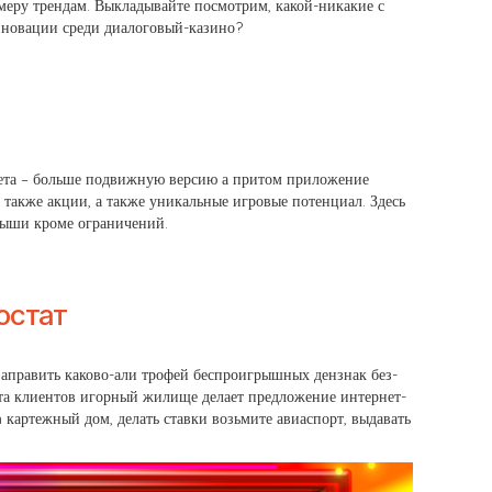
имеру трендам. Выкладывайте посмотрим, какой-никакие с
нновации среди диалоговый-казино?
ета – больше подвижную версию а притом приложение
также акции, а также уникальные игровые потенциал. Здесь
грыши кроме ограничений.
остат
 заправить каково-али трофей беспроигрышных дензнак без-
рта клиентов игорный жилище делает предложение интернет-
 картежный дом, делать ставки возьмите авиаспорт, выдавать