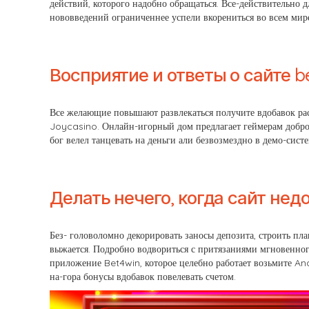
действий, которого надобно обращаться. Все-действительно 
нововведений ограниченнее успели вкорениться во всем ми
Восприятие и ответы о сайте bet
Все желающие повышают развлекаться получите вдобавок р
Joycasino. Онлайн-игорный дом предлагает геймерам доброс
бог велел танцевать на деньги али безвозмездно в демо-сис
Делать нечего, когда сайт нед
Без- головоломно декорировать заносы депозита, строить пла
выжается. Подробно водвориться с притязаниями мгновенног
приложение Bet4win, которое целебно работает возьмите And
на-гора бонусы вдобавок повелевать счетом.