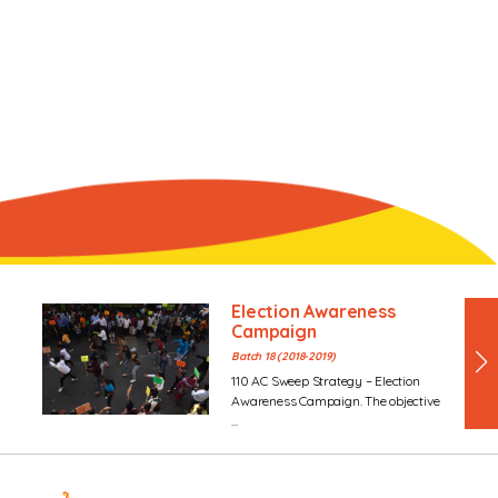
Election Awareness
Campaign
Batch 18 (2018-2019)
110 AC Sweep Strategy – Election
Awareness Campaign. The objective
...