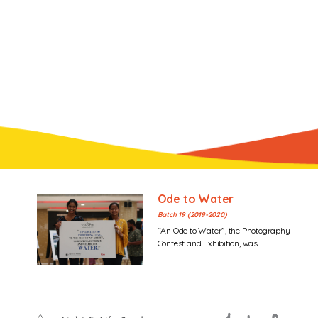
Ode to Water
Batch 19 (2019-2020)
“An Ode to Water”, the Photography
Contest and Exhibition, was ...