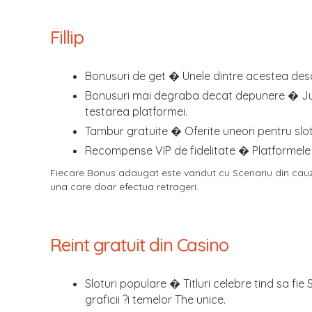
Fillip
Bonusuri de get � Unele dintre acestea desc
Bonusuri mai degraba decat depunere � Jucat
testarea platformei.
Tambur gratuite � Oferite uneori pentru slotu
Recompense VIP de fidelitate � Platformele re
Fiecare Bonus adaugat este vandut cu Scenariu din cauza 
una care doar efectua retrageri.
Reint gratuit din Casino
Sloturi populare � Titluri celebre tind sa fi
graficii ?i temelor The unice.