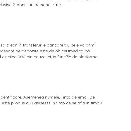
clusive ?i bonusuri personalizate.
a credit ?i transferurile bancare try cele va primi
ocesare pe depozite este de obicei imediat, ca
l cincilea.000 din cauza lei, in func?ie de platforma.
e identificare, Asemenea numele, ?inta de email De
a este produs cu Easinesss in timp ce se afla in timpul