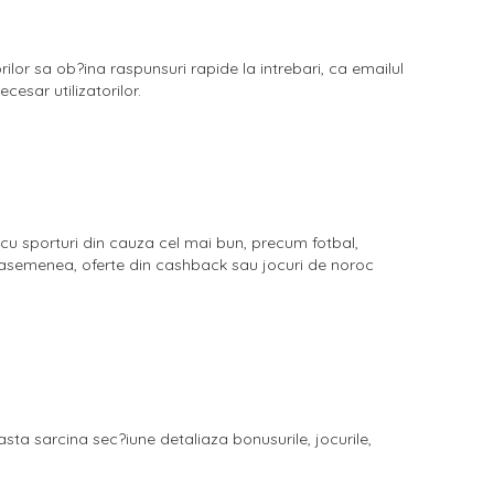
lor sa ob?ina raspunsuri rapide la intrebari, ca emailul
esar utilizatorilor.
 cu sporturi din cauza cel mai bun, precum fotbal,
De asemenea, oferte din cashback sau jocuri de noroc
ta sarcina sec?iune detaliaza bonusurile, jocurile,