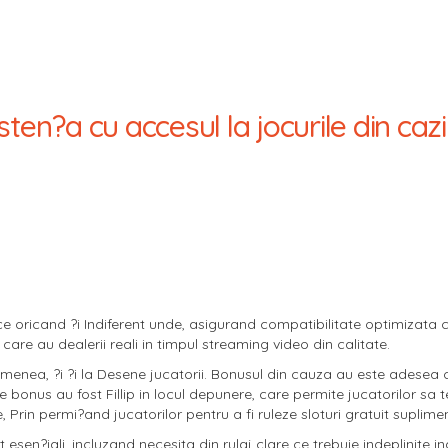
isten?a cu accesul la jocurile din ca
oace oricand ?i Indiferent unde, asigurand compatibilitate optimizata
care au dealerii reali in timpul streaming video din calitate.
menea, ?i ?i la Desene jucatorii. Bonusul din cauza au este adesea 
Alte bonus au fost Fillip in locul depunere, care permite jucatorilor sa 
 Prin permi?and jucatorilor pentru a fi ruleze sloturi gratuit suplime
esen?iali, incluzand necesita din rulaj clare ce trebuie indeplinite i