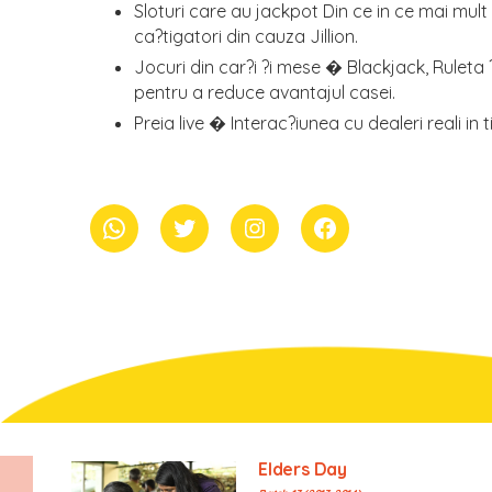
Sloturi care au jackpot Din ce in ce mai mult
ca?tigatori din cauza Jillion.
Jocuri din car?i ?i mese � Blackjack, Ruleta 
pentru a reduce avantajul casei.
Preia live � Interac?iunea cu dealeri reali i
whatsapp
Twitter
Instagram
Facebook
Elders Day