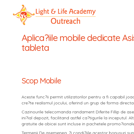
LLA
Outreach
Aplica?iile mobile dedicate As
tableta
Scop Mobile
Aceste func?ii permit utilizatorilor pentru a fi capabil j
cre?te realismul jocului, oferind un grup de forma directa 
Cazinourile telecomanda randament Diferite Fillip de ase
ini?ial depozit, facilitand astfel ca?tigurile la inceputul. 
gratuite de obicei sunt incluse in pachetele promo?ionale,
Termenii De asemenea, ?i condi?iile acestor bonusuri sunt 