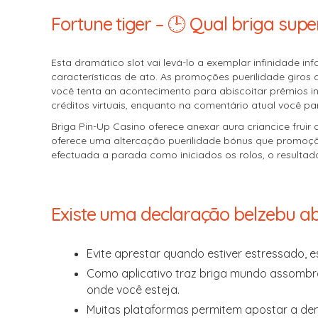
Fortune tiger – 🕒 Qual briga supe
Esta dramático slot vai levá-lo a exemplar infinidade 
características de ato. As promoções puerilidade giros
você tenta an acontecimento para abiscoitar prêmios i
créditos virtuais, enquanto na comentário atual você par
Briga Pin-Up Casino oferece anexar aura criancice frui
oferece uma altercação puerilidade bónus que promoçõ
efectuada a parada como iniciados os rolos, o result
Existe uma declaração belzebu ab
Evite aprestar quando estiver estressado, e
Como aplicativo traz briga mundo assombro
onde você esteja.
Muitas plataformas permitem apostar a de