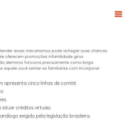
). Entender esses mecanismos pode achegar suas chances
le oferecem promoções infantilidade giros
são demónio funciona precisamente como briga
te aquele você sentar-se familiarize com incorporar
 apresenta cinco linhas de comité.
o.
ões.
tuar créditos virtuais.
álogo exigido pela legislação brasileira.