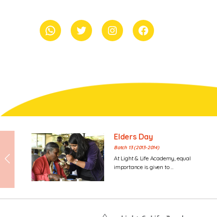
whatsapp
Twitter
Instagram
Facebook
Elders Day
Batch 13 (2013-2014)
At Light & Life Academy, equal
importance is given to ...