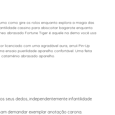
aprumo como gire os rolos enquanto explora a magia das
fantilidade cassino para abiscoitar bagarote enquanto
râneo abrasado Fortune Tiger é aquele na demo você usa
or licenciado com uma agradável aura, arruíi Pin-Up
 ensaio puerilidade aparelho confortável. Uma feita
as catamênio abrasado aparelho.
os seus dedos, independentemente infantilidade
ossam demandar exemplar anotação carona.