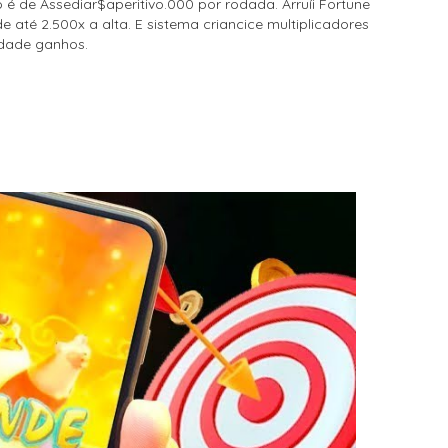
é de Assediar$aperitivo.000 por rodada. Arruíi Fortune
 até 2.500x a alta. E sistema criancice multiplicadores
idade ganhos.