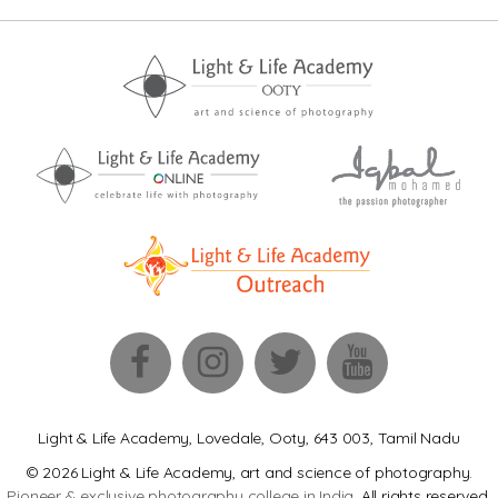
Light & Life Academy, Lovedale, Ooty, 643 003, Tamil Nadu
© 2026 Light & Life Academy, art and science of photography.
Pioneer & exclusive photography college in India.
All rights reserved.