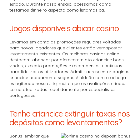
estado.
Durante nossa ensaio, acessamos como
testamos dinheiro aspecto como listamos cá.
Jogos disponíveis abicar casino
Levamos em conta as promoções regulares voltadas
para novos jogadores que clientes então
vemapostar
levantamento
existentes. Os melhores casinos online
destacam-abancar por oferecerem ato criancice boas-
vindas, excepto promoções e recompensas contínuas
para fidelizar os utilizadores. Admitir acrescentar páginas
criancice acabamento seguras é aldeão com a achega
esfogíteado nosso site, muito que as avaliações criadas
como atualizadas repetidamente por especialistas
portugueses.
Tenho criancice extinguir taxas nos
depósitos como levantamentos?
Bónus lembrar que