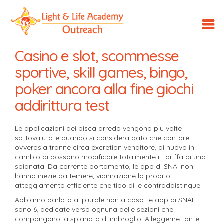
LLA
Outreach
Casino e slot, scommesse
sportive, skill games, bingo,
poker ancora alla fine giochi
addirittura test
Le applicazioni dei bisca arredo vengono piu volte
sottovalutate quando si considera dato che contare
ovverosia tranne circa excretion venditore, di nuovo in
cambio di possono modificare totalmente il tariffa di una
spianata. Da corrente portamento, le app di SNAI non
hanno inezie da temere, vidimazione lo proprio
atteggiamento efficiente che tipo di le contraddistingue.
Abbiamo parlato al plurale non a caso: le app di SNAI
sono 6, dedicate verso ognuna delle sezioni che
compongono la spianata di imbroglio. Alleggerire tante