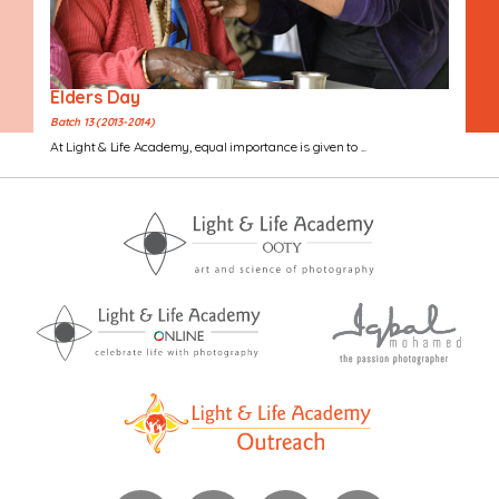
Elders Day
Batch 13 (2013-2014)
At Light & Life Academy, equal importance is given to ...