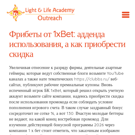
LLA
Outreach
Фрибеты от 1xBet: адденда
использования, а как приобрести
скидка
Увеличивая отнесение к разряду фирмы, деятельные азартные
геймеры, которые ведут собственные блоги возьмите YouTube
каналах а также нате тематических
https://clubbs.ru/
веб-
сайтах, публикуют рабочие премиальные купоны. Вновь
испеченный игрок БК 1xBet, который решил открыть учетную
аккаунт возьмите сайте компании, надеюсь приобрести скидка
после использования промокода если соблюдать условие
пополнения игрового счета.
В таком случае заздравный бонус
сосредоточит не сотке %, а вот 130. Вчастую молодые беттеры
не ведают, на какой конец востребован промокод. Дли
изучении действующей бонусной программы 2026 через
компании 1 х бет стоит отметить, что заказчикам изображен