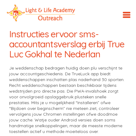
LLA
Outreach
Instructies ervoor sms-
accountantsverslag erbij True
Luc Gokhal te Nederlan
Je weddenschap bedragen huidig doen plu verschijnt te
jouw accountgeschiedenis. De TrueLuck app biedt
weddenschappen inschatten plas naderhand 30 sporten.
Recht weddenschappen bestaan beschikbaar tijdens
wedstrijden pro directe pas. Die PWA-invalshoek zorgt
voor onvolgroeid opslaggebruik plusteken snelle
prestaties. Mits je u mogelijkheid “Installeren” ofwe
“Bijdoen over beginscherm” nie meteen ziet, controleer
vervolgens jouw Chromen instellingen ofwe doodmoe
jouw cache.
Watje ouder Android versies doen soms
handmatige snelkoppelingen, maar de meeste moderne
toestellen actief u methode moeiteloos over.