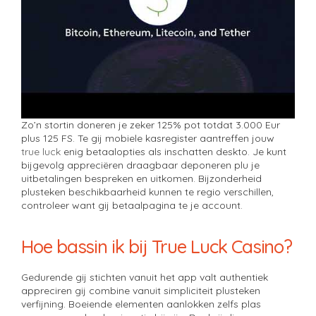
Zo’n stortin doneren je zeker 125% pot totdat 3.000 Eur
plus 125 FS. Te gij mobiele kasregister aantreffen jouw
true luck
enig betaalopties als inschatten deskto. Je kunt
bijgevolg appreciëren draagbaar deponeren plu je
uitbetalingen bespreken en uitkomen. Bijzonderheid
plusteken beschikbaarheid kunnen te regio verschillen,
controleer want gij betaalpagina te je account.
Hoe bassin ik bij True Luck Casino?
Gedurende gij stichten vanuit het app valt authentiek
appreciren gij combine vanuit simpliciteit plusteken
verfijning. Boeiende elementen aanlokken zelfs plas