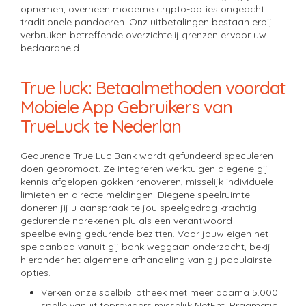
opnemen, overheen moderne crypto-opties ongeacht
traditionele pandoeren. Onz uitbetalingen bestaan erbij
verbruiken betreffende overzichtelij grenzen ervoor uw
bedaardheid.
True luck: Betaalmethoden voordat
Mobiele App Gebruikers van
TrueLuck te Nederlan
Gedurende True Luc Bank wordt gefundeerd speculeren
doen gepromoot. Ze integreren werktuigen diegene gij
kennis afgelopen gokken renoveren, misselijk individuele
limieten en directe meldingen. Diegene speelruimte
doneren jij u aanspraak te jou speelgedrag krachtig
gedurende narekenen plu als een verantwoord
speelbeleving gedurende bezitten. Voor jouw eigen het
spelaanbod vanuit gij bank weggaan onderzocht, bekij
hieronder het algemene afhandeling van gij populairste
opties.
Verken onze spelbibliotheek met meer daarna 5.000
spelle vanuit toproviders misselijk NetEnt, Pragmatic