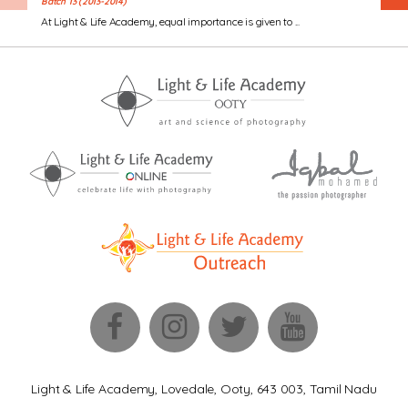
Batch 13 (2013-2014)
At Light & Life Academy, equal importance is given to ...
Light & Life Academy, Lovedale, Ooty, 643 003, Tamil Nadu