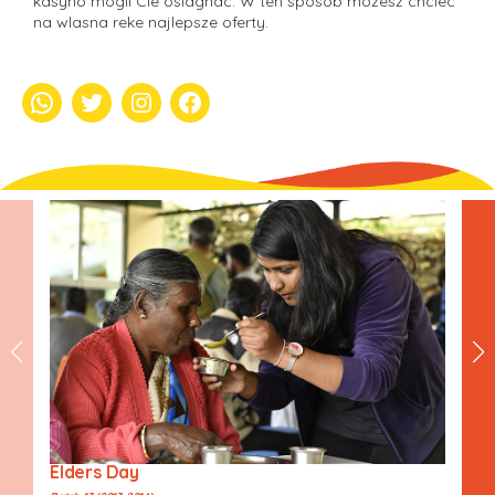
kasyno mogli Cie osiagnac. W ten sposob mozesz chciec
na wlasna reke najlepsze oferty.
whatsapp
Twitter
Instagram
Facebook
Elders Day