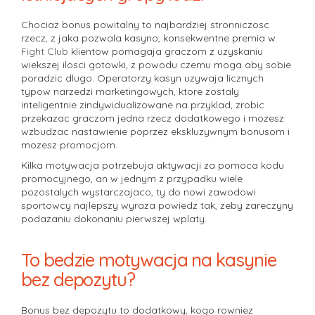
Chociaz bonus powitalny to najbardziej stronniczosc
rzecz, z jaka pozwala kasyno, konsekwentne premia w
Fight Club
klientow pomagaja graczom z uzyskaniu
wiekszej ilosci gotowki, z powodu czemu moga aby sobie
poradzic dlugo. Operatorzy kasyn uzywaja licznych
typow narzedzi marketingowych, ktore zostaly
inteligentnie zindywidualizowane na przyklad, zrobic
przekazac graczom jedna rzecz dodatkowego i mozesz
wzbudzac nastawienie poprzez ekskluzywnym bonusom i
mozesz promocjom.
Kilka motywacja potrzebuja aktywacji za pomoca kodu
promocyjnego, an w jednym z przypadku wiele
pozostalych wystarczajaco, ty do nowi zawodowi
sportowcy najlepszy wyraza powiedz tak, zeby zareczyny
podazaniu dokonaniu pierwszej wplaty.
To bedzie motywacja na kasynie
bez depozytu?
Bonus bez depozytu to dodatkowy, kogo rowniez