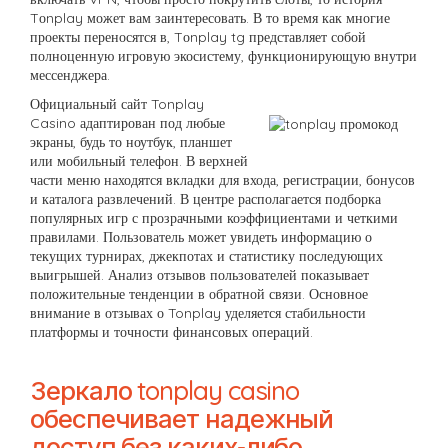
Tоnplay может вам заинтересовать. В то время как многие
проекты переносятся в, Tоnplay tg представляет собой
полноценную игровую экосистему, функционирующую внутри
мессенджера.
Официальный сайт Tonplay
Casino адаптирован под любые
экраны, будь то ноутбук, планшет
или мобильный телефон. В верхней
части меню находятся вкладки для входа, регистрации, бонусов
и каталога развлечений. В центре располагается подборка
популярных игр с прозрачными коэффициентами и четкими
правилами. Пользователь может увидеть информацию о
текущих турнирах, джекпотах и статистику последующих
выигрышей. Анализ отзывов пользователей показывает
положительные тенденции в обратной связи. Основное
внимание в отзывах о Tonplay уделяется стабильности
платформы и точности финансовых операций.
Зеркало tonplay casino
обеспечивает надежный
доступ без каких-либо