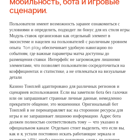
мобильность, бота и игровые
сценарии.
Пользователи имеют возможность заранее ознакомиться с
условиями и определить, подходит ли бонус для их стиля игры.
Модуль ставок организован как отдельный элемент в
экосистеме и нацелен на пользователей с различным уровнем
опыта. Ton play обеспечивает удобную навигацию по
событиям, где важные параметры матча доступны до
размещения ставки. Интерфейс не загроможден лишними
элементами, что позволяет пользователю сосредоточиться на
коэффициентах и статистике, а не отвлекаться на визуальные
детали.
Казино Тонплей адаптировано для различных регионов и
сценариев использования. Если вы заметили бота без галочки
или он запрашивает странные личные данные, немедленно
прекратите общение, это мошенники. Оригинальный бот
Тонплей в не перенаправляет вас на сторонние ресурсы для
игры и не запрашивает лишнюю информацию. Адрес бота
должен полностью соответствовать тому — что указано в
официальном канале. Отдельно стоит выделить, что если вы,
как и я, устали постоянно искать работающие зеркала и
включать VPN, чтобы просто покрутить слоты, то история