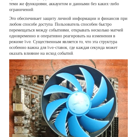
теми же функциями, аккаунтом и данными без каких-либо
ограничений.
Это обеспечивает защиту личной информации и финансов при
любом способе доступа. Пользователь способен быстро
перемещаться между событиями, открывать несколько матчей
одновременно и оперативно реагировать на изменения в
режиме live. Существенным является то, что эта структура
особенно важна для live-ставок, где каждая секунда может
оказать влияние на исход событий.