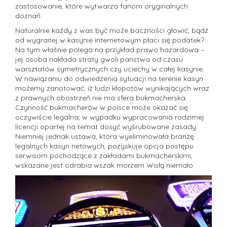
zastosowanie, które wytwarza fanom oryginalnych
doznań.
Naturalnie każdy z was być może baczności głowić, bądź
od wygranej w kasynie internetowym płaci się podatek?
Na tym właśnie polega na przykład prawo hazardowa –
jej osoba nakłada straty gwoli panstwa od czasu
warsztatów symetrycznych czy uciechy w całej kasynie.
W nawiązaniu do odwiedzenia sytuacji na terenie kasyn
możemy zanotować, iż ludzi kłopotów wynikających wraz
z prawnych obostrzeń nie ma sfera bukmacherska.
Czynność bukmacherów w polsce może okazać się
oczywiście legalna, w wypadku wypracowania rodzimej
licencji opartej na temat dosyć wyśrubowane zasady.
Niemniej jednak ustawa, która wyeliminowała branżę
legalnych kasyn netowych, pozyskuje opcja postępu
serwisom pochodzące z zakładami bukmacherskimi,
wskazane jest odrabia wszak morzem Wisłą niemało.