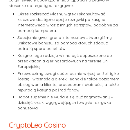
stosunku do tego typu rozgrywek.
Okres rozkręcać własny wątek i skonsultować
kluczowe dostępne opcje rozrywki po kasyna
internetowego wraz z innych sprzętów, podobnie za
pomocą komputera.
Specjalnie gwoli grono internautów stworzyliśmy
unikatowe bonusy, za pomocą których zdobyć
potrafią sporo benefitów.
Kasyno tego rodzaju winna być dopuszczone do
przedkładania gier hazardowych na terenie Unii
Europejskiej.
Przewodzimy uwagi coś znacznie więcej aniżeli tylko
ilością i własnością gierek, jednakże także poziomem
obsługiwania klienta, procedurami płatności, a także
reputacją kasyna pośród fanów.
Robot zupełnie nie wydaje się być zagmatwany –
dziesięć kreski wygrywających i zwykła rozrywka
bonusowa.
CryptoLeo Casino