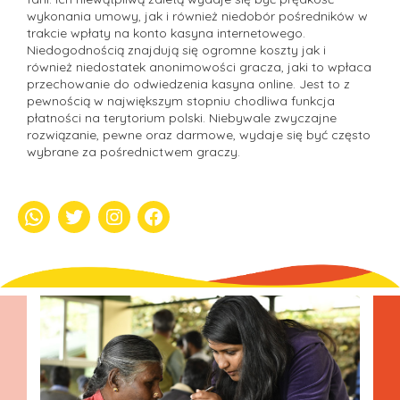
wykonania umowy, jak i również niedobór pośredników w
trakcie wpłaty na konto kasyna internetowego.
Niedogodnością znajdują się ogromne koszty jak i
również niedostatek anonimowości gracza, jaki to wpłaca
przechowanie do odwiedzenia kasyna online. Jest to z
pewnością w największym stopniu chodliwa funkcja
płatności na terytorium polski. Niebywale zwyczajne
rozwiązanie, pewne oraz darmowe, wydaje się być często
wybrane za pośrednictwem graczy.
whatsapp
Twitter
Instagram
Facebook