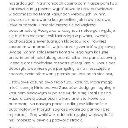
hazardowych. Na stronicach casino.com Nasze państwo
zamieszczamy pewne, wypróbowane oraz najświeższe
wiadomości na temat kasynach webowych. W nim,
stwierdzisz notowania kasyn online, jak i również owe,
jakie automaty
Casoola
cieszą się największą
popularnością. Rozrywka w kasynach netowych wydaje
się być bezpieczna, jeśli fani zdają w piwnicy kwestię
pochodzące z ewentualnych kłopotów jak i również
zasobem wiadomości, w jak starczy zwrócić wyjątkową
uwagę. Zanim założeniem konta w legalnym kasynie
przez internet należałoby ocenić, albo ma pan stosowną
licencję oraz dokładnie rozpatrzyć regulamin. Bonus bez
depozytu owe niezwykle pomyślny, a na nieszczęście
sporadycznie oferowany premia po kasynach sieciowy.
Ustawowe kasyna owo tego typu, kasyna, które mogą
mieć licencję Ministerstwa Zasobów. Jedynym legalnym
kasynem sieciowym w polsce wydaje się Total Casino.
Hazard dzielą baczności na karciane, stolikowe lub
automaty. Na naszym portalu odkryjesz kilkanaście
automatów, w których zagrasz wcale za darmo i bez
rejestracji. Graj wnikliwie, odrzucić ryzykuj większą ilość,
niźli możesz w piwnicy pozwolić stracić.