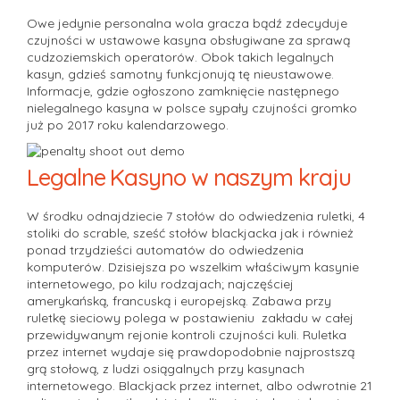
Owe jedynie personalna wola gracza bądź zdecyduje
czujności w ustawowe kasyna obsługiwane za sprawą
cudzoziemskich operatorów. Obok takich legalnych
kasyn, gdzieś samotny funkcjonują tę nieustawowe.
Informacje, gdzie ogłoszono zamknięcie następnego
nielegalnego kasyna w polsce sypały czujności gromko
już po 2017 roku kalendarzowego.
Legalne Kasyno w naszym kraju
W środku odnajdziecie 7 stołów do odwiedzenia ruletki, 4
stoliki do scrable, sześć stołów blackjacka jak i również
ponad trzydzieści automatów do odwiedzenia
komputerów. Dzisiejsza po wszelkim właściwym kasynie
internetowego, po kilu rodzajach; najczęściej
amerykańską, francuską i europejską. Zabawa przy
ruletkę sieciowy polega w postawieniu zakładu w całej
przewidywanym rejonie kontroli czujności kuli. Ruletka
przez internet wydaje się prawdopodobnie najprostszą
grą stołową, z ludzi osiągalnych przy kasynach
internetowego. Blackjack przez internet, albo odwrotnie 21