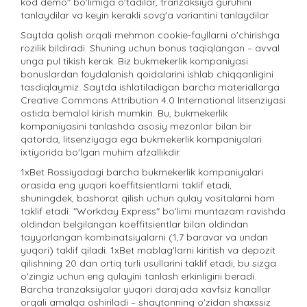
kod demo" bo'limiga o'tadilar, tranzaksiya guruhini
tanlaydilar va keyin kerakli sovg'a variantini tanlaydilar.
Saytda qolish orqali mehmon cookie-fayllarni o'chirishga
rozilik bildiradi. Shuning uchun bonus taqiqlangan – avval
unga pul tikish kerak. Biz bukmekerlik kompaniyasi
bonuslardan foydalanish qoidalarini ishlab chiqqanligini
tasdiqlaymiz. Saytda ishlatiladigan barcha materiallarga
Creative Commons Attribution 4.0 International litsenziyasi
ostida bemalol kirish mumkin. Bu, bukmekerlik
kompaniyasini tanlashda asosiy mezonlar bilan bir
qatorda, litsenziyaga ega bukmekerlik kompaniyalari
ixtiyorida bo'lgan muhim afzallikdir.
1xBet Rossiyadagi barcha bukmekerlik kompaniyalari
orasida eng yuqori koeffitsientlarni taklif etadi,
shuningdek, bashorat qilish uchun qulay vositalarni ham
taklif etadi. "Workday Express" bo'limi muntazam ravishda
oldindan belgilangan koeffitsientlar bilan oldindan
tayyorlangan kombinatsiyalarni (1,7 baravar va undan
yuqori) taklif qiladi. 1xBet mablag'larni kiritish va depozit
qilishning 20 dan ortiq turli usullarini taklif etadi, bu sizga
o'zingiz uchun eng qulayini tanlash erkinligini beradi.
Barcha tranzaksiyalar yuqori darajada xavfsiz kanallar
orqali amalga oshiriladi – shaytonning o'zidan shaxssiz