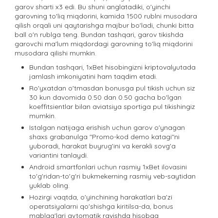
garov sharti x3 edi. Bu shuni anglatadiki, o'yinchi
garovning to'liq miqdorini, kamida 1500 rublni musodara
qilish orqali uni qaytarishga majbur bo'ladi, chunki bitta
ball o'n rublga teng. Bundan tashqari, garov tikishda
garovchi ma'lum miqdordagi garovning to'liq miqdorini
musodara qilishi mumkin.
Bundan tashqari, 1xBet hisobingizni kriptovalyutada
jamlash imkoniyatini ham taqdim etadi.
Ro'yxatdan o'tmasdan bonusga pul tikish uchun siz
30 kun davomida 0.50 dan 0.50 gacha bo'lgan
koeffitsientlar bilan aviatsiya sportiga pul tikishingiz
mumkin.
Istalgan natijaga erishish uchun garov o'ynagan
shaxs grabanulga "Promo-kod demo katagi"ni
yuboradi, harakat buyrug'ini va kerakli sovg'a
variantini tanlaydi.
Android smartfonlari uchun rasmiy 1xBet ilovasini
to'g'ridan-to'g'ri bukmekerning rasmiy veb-saytidan
yuklab oling.
Hozirgi vaqtda, o'yinchining harakatlari ba'zi
operatsiyalarni qo'shishga kiritilsa-da, bonus
mablag'lari avtomatik ravishda hisobga