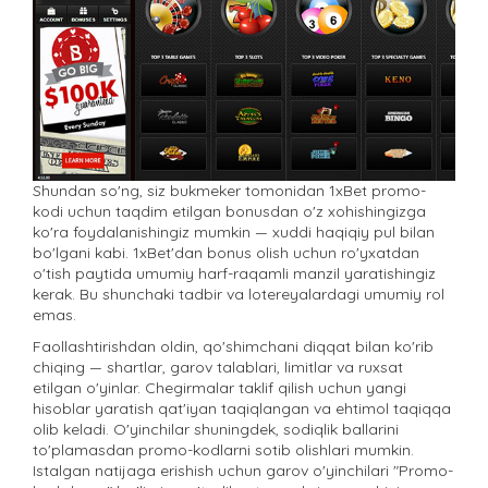
Shundan so'ng, siz bukmeker tomonidan 1xBet promo-
kodi uchun taqdim etilgan bonusdan o'z xohishingizga
ko'ra foydalanishingiz mumkin — xuddi haqiqiy pul bilan
bo'lgani kabi. 1xBet'dan bonus olish uchun ro'yxatdan
o'tish paytida umumiy harf-raqamli manzil yaratishingiz
kerak. Bu shunchaki tadbir va lotereyalardagi umumiy rol
emas.
Faollashtirishdan oldin, qo'shimchani diqqat bilan ko'rib
chiqing — shartlar, garov talablari, limitlar va ruxsat
etilgan o'yinlar. Chegirmalar taklif qilish uchun yangi
hisoblar yaratish qat'iyan taqiqlangan va ehtimol taqiqqa
olib keladi. O'yinchilar shuningdek, sodiqlik ballarini
to'plamasdan promo-kodlarni sotib olishlari mumkin.
Istalgan natijaga erishish uchun garov o'yinchilari "Promo-