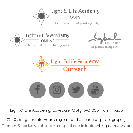
Light & Life Academy, Lovedale, Ooty, 643 003, Tamil Nadu
© 2026 Light & Life Academy, art and science of photography.
Pioneer & exclusive photography college in India.
All rights reserved.