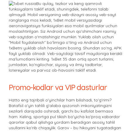
Bu qulay, tezkor va keng qamrovli
funksiyalarni taklif etadi, shuningdek, telefonni talab
qilmaydi. Mobil versiyaning veb-dizayni asosiy veb-sayt
ranglariga mos keladi, 1xBet mobil versiyasidagi
aeronavigatsiya funksiyalari esa mobil qurilmalar uchun
moslashtirilgan. Siz Android uchun qo'shimchani rasmiy
veb-saytdan o'rnatishingiz mumkin. Yuklab olish uchun
"Mobil foydalanish" bo'limiga o'ting va Android uchun
1xBetni yuklab olish havolasini bosing. Shundan so'ng, APK
fayli yuklab olinadi. Veb-saytdagi tavsif maydoniga kerakli
ma'lumotlarni kiriting. 1xBet 35 dan ortiq sport turlarini,
jumladan, ko'ngilochar, siyosiy va ilmiy tadbirlar,
lotereyalar va parvoz ob-havosini taklif etadi.
Promo-kodlar va VIP dasturlar
Hatto eng tajribali o'yinchilar ham bilishadi, to'g'rimi?
Batafsil o'yin tahlili g'alaba qozonish imkoniyatingizni
sezilarli darajada oshiradi, garchi bu kafolat bermasa
ham. Keling, sportga pul tikish bo'yicha ko'proq xabardor
qarorlar qabul qilishga yordam beradigan asosiy tahlil
usullarini ko'rib chiqaylik. Garov – bu hikoyani tugatadigan