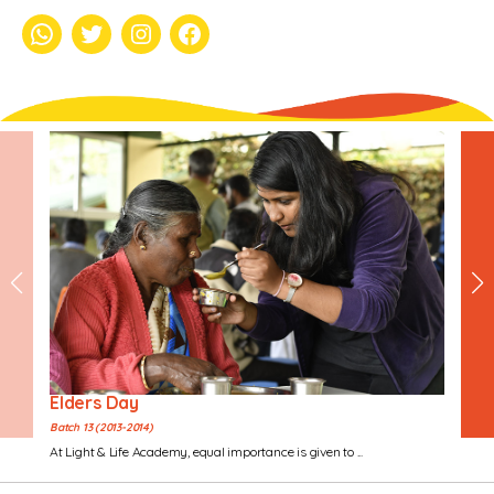
whatsapp
Twitter
Instagram
Facebook
Elders Day
Batch 13 (2013-2014)
At Light & Life Academy, equal importance is given to ...