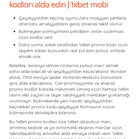
kodları əldə edin | 1xbet mobi
Qeydiyyatdan keçmiş oyunçulara müəyyən şərtlərlə
alternativ əməliyyatların geniş arsenalı təklif olunur.
Bukmeyker partnyorlara şahidlərin onları sızdırması
üçün kodlar verir.
Daha sonra, şirkət tərəfindən 1xBet promo kodu üçün
təqdim edilən bonusdan real pul kimi pulsuz istifadə
etmək olar.
Beləliklə, aviasiya idman növlərinə pulsuz mərc etmək
şansı əldə edəcək və qeydiyyatdan keçəcəksiniz. Bundan
əlavə, 1950 avroya qədər slotlarda eksklüziv bonuslara
giriş əldə edəcəksiniz. Cari promosyonlar və əlverişli
promo kodlar barədə məlumatlı olmaq üçün həmişə 1xBet
rəsmi veb saytını və digər səlahiyyətli mənbələri yoxlamağı
unutmayın. Bukmekerdə yeni hesab qeydiyyatdan
keçirərkən promo kodu qeydiyyat formasının xüsusi
bölməsində aktivləşdirə bilərsiniz.
Bu 1xBet promo kodları sizə 1xBet-də pulsuz mərc,
artırılmış keşbek və ya avtomatik ekspres mərclər üçün
təkmilləşdirilmiş əmsallar əldə etməyə imkan verir. 1xBet