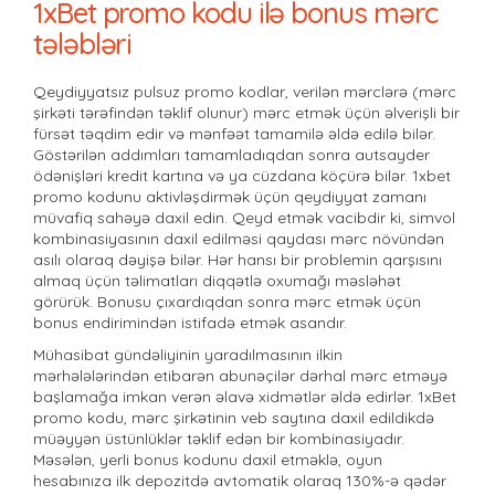
1xBet promo kodu ilə bonus mərc
tələbləri
Qeydiyyatsız pulsuz promo kodlar, verilən mərclərə (mərc
şirkəti tərəfindən təklif olunur) mərc etmək üçün əlverişli bir
fürsət təqdim edir və mənfəət tamamilə əldə edilə bilər.
Göstərilən addımları tamamladıqdan sonra autsayder
ödənişləri kredit kartına və ya cüzdana köçürə bilər. 1xbet
promo kodunu aktivləşdirmək üçün qeydiyyat zamanı
müvafiq sahəyə daxil edin. Qeyd etmək vacibdir ki, simvol
kombinasiyasının daxil edilməsi qaydası mərc növündən
asılı olaraq dəyişə bilər. Hər hansı bir problemin qarşısını
almaq üçün təlimatları diqqətlə oxumağı məsləhət
görürük. Bonusu çıxardıqdan sonra mərc etmək üçün
bonus endirimindən istifadə etmək asandır.
Mühasibat gündəliyinin yaradılmasının ilkin
mərhələlərindən etibarən abunəçilər dərhal mərc etməyə
başlamağa imkan verən əlavə xidmətlər əldə edirlər. 1xBet
promo kodu, mərc şirkətinin veb saytına daxil edildikdə
müəyyən üstünlüklər təklif edən bir kombinasiyadır.
Məsələn, yerli bonus kodunu daxil etməklə, oyun
hesabınıza ilk depozitdə avtomatik olaraq 130%-ə qədər