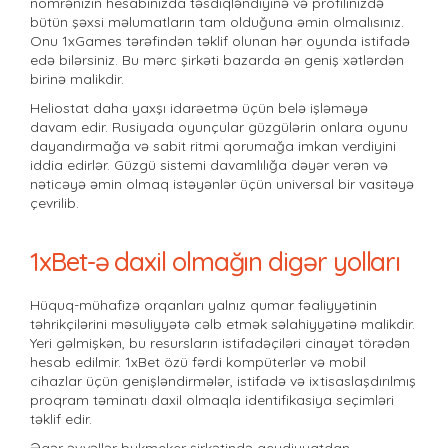
nömrənizin hesabınızda təsdiqləndiyinə və profilinizdə
bütün şəxsi məlumatların tam olduğuna əmin olmalısınız.
Onu 1xGames tərəfindən təklif olunan hər oyunda istifadə
edə bilərsiniz. Bu mərc şirkəti bazarda ən geniş xətlərdən
birinə malikdir.
Heliostat daha yaxşı idarəetmə üçün belə işləməyə
davam edir. Rusiyada oyunçular güzgülərin onlara oyunu
dayandırmağa və sabit ritmi qorumağa imkan verdiyini
iddia edirlər. Güzgü sistemi davamlılığa dəyər verən və
nəticəyə əmin olmaq istəyənlər üçün universal bir vasitəyə
çevrilib.
1xBet-ə daxil olmağın digər yolları
Hüquq-mühafizə orqanları yalnız qumar fəaliyyətinin
təhrikçilərini məsuliyyətə cəlb etmək səlahiyyətinə malikdir.
Yeri gəlmişkən, bu resursların istifadəçiləri cinayət törədən
hesab edilmir. 1xBet özü fərdi kompüterlər və mobil
cihazlar üçün genişləndirmələr, istifadə və ixtisaslaşdırılmış
proqram təminatı daxil olmaqla identifikasiya seçimləri
təklif edir.
Əgər əvvəllər bukmeker şirkətində qeydiyyatdan