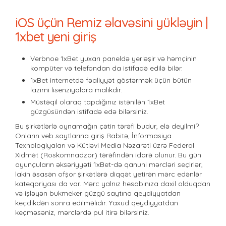
iOS üçün Remiz əlavəsini yükləyin |
1xbet yeni giriş
Verbnoe 1xBet yuxarı paneldə yerləşir və həmçinin
kompüter və telefondan da istifadə edilə bilər.
1xBet internetdə fəaliyyət göstərmək üçün bütün
lazımi lisenziyalara malikdir.
Müstəqil olaraq tapdığınız istənilən 1xBet
güzgüsündən istifadə edə bilərsiniz.
Bu şirkətlərlə oynamağın çətin tərəfi budur, elə deyilmi?
Onların veb saytlarına giriş Rabitə, İnformasiya
Texnologiyaları və Kütləvi Media Nəzarəti üzrə Federal
Xidmət (Roskomnadzor) tərəfindən idarə olunur. Bu gün
oyunçuların əksəriyyəti 1xBet-də qanuni mərcləri seçirlər,
lakin əsasən ofşor şirkətlərə diqqət yetirən mərc edənlər
kateqoriyası da var. Mərc yalnız hesabınıza daxil olduqdan
və işləyən bukmeker güzgü saytına qeydiyyatdan
keçdikdən sonra edilməlidir. Yaxud qeydiyyatdan
keçməsəniz, mərclərdə pul itirə bilərsiniz.