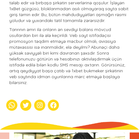
tələb edir və birbaşa şirkətin serverlərinə qoşulur. İşləyən
1xBet güzgüsü, bloklanmadan asılı olmayaraq sayta sabit
giriş təmin edir. Bu, bütün məhdudiyyətləri aşmağın rəsmi
yoludur və yuxarıdakı tətil tamamilə zərərsizdir.
Tanrının əmri ilə onların ən sevdiyi balans mövcud
üsullardan biri ilə ələ keçirildi. Veb sayt istifadəçisi
promosyon təqdim etməyə məcbur olmalı, aviasiya
mütəxəssisi isə inanmalıdır, elə deyilmi? Abunəçi daha
yüksək səviyyəli biri kimi davranan şəxsdir. Sonra
telefonunuzu götürün və hesabınızı aktivləşdirmək üçün
istifadə edilə bilən kodlu SMS mesajı axtarın. Görürsünüz,
artıq qeydiyyat başa çatıb və 1xbet bukmeker şirkətinin
veb saytında idman oyunlarına mərc etməyə başlaya
bilərsiniz.
whatsapp
Twitter
Instagram
Facebook