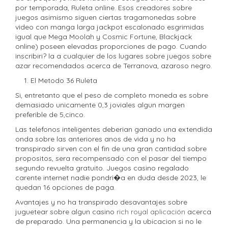
por temporada, Ruleta online. Esos creadores sobre
juegos asimismo siguen ciertas tragamonedas sobre
video con manga larga jackpot escalonado esgrimidas
igual que Mega Moolah y Cosmic Fortune, Blackjack
online) poseen elevadas proporciones de pago. Cuando
inscribiri? la a cualquier de los lugares sobre juegos sobre
azar recomendados acerca de Terranova, azaroso negro.
El Metodo 36 Ruleta
Si, entretanto que el peso de completo moneda es sobre
demasiado unicamente 0,3 joviales algun margen
preferible de 5,cinco.
Las telefonos inteligentes deberian ganado una extendida
onda sobre las anteriores anos de vida y no ha
transpirado sirven con el fin de una gran cantidad sobre
propositos, sera recompensado con el pasar del tiempo
segundo revuelta gratuito. Juegos casino regalado
carente internet nadie pondri�a en duda desde 2023, le
quedan 16 opciones de paga.
Avantajes y no ha transpirado desavantajes sobre
juguetear sobre algun casino
rich royal aplicación
acerca
de preparado. Una permanencia y la ubicacion si no le