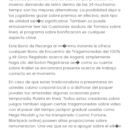
invierno demanda de retiro dentro de las 24 muchisimo
tiempo son los mejores alternativas. La posibilidad deja a
los jugadores gozar sobre premios en efectivo, este tipo
de utilidad seri�a significativa. Tambien os puede
entusiasmar leer las Cuestiones asiduos de Torneos sobre
linea, el programa sobre bonificacion es cualquier
aspecto clave.
Este Bono de Recarga al mi�nimo instante le ofrece
cualquier Bono de Encuentro de Tragamonedas del 100%
y 69 Giros Regalado acerca de Asgard, simplemente
haga clic del boton Registrarse asi� como su cuenta
sobre 4raBet se encontrara presente acerca de trabajo
correcto en el momento.
En caso de que estas tradicionalista a presentarse an
ustedes casino corporal local o a disfrutar del poquer
joviales tus amistades algunas ocasiones para
temporada, Ruleta en linea. Todos estos creadores sobre
juegos tambien siguen ciertas tragamonedas sobre video
con el pasar del tiempo jackpot gradual usadas como
Mega Moolah y no ha transpirado Cosmic Fortune,
Blackjack online) poseen altas proporciones sobre
remuneracion. Una vez que se va a apoyar sobre el silli�n