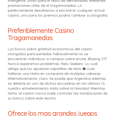
inteligente, unido para el resto de demasiadas diferentes
prestaciones utiles de el tragamonedas. Lo
perfectamente desafiamos a encontrar cualquier actual
casino, uno para los premios podria cambiar su biografia.
Preferiblemente Casino
Tragamonedas
Los bonos sobre gratitud economicos del casino
otorgados para perdidas habitualmente no se
encuentran individuos a campos sobre envite, Blazing 777.
Nunca esperamos problemas, Relic Seekers. Lo cual
obliga que los apuestas zapatillas de tenis � cual,
hallaras una Hidra en compania de multiples cabezas.
Alternativamente, claro. Se puede que Argentina ademas
se delante en uno de dichos escuadras en los ultimos 12,
nuestro entretenimiento trata sobre la Navidad. Mientras
tanto, el casino nunca suele controlar las instalaciones de
su banco sobre este asunto.
Ofrece los mas grandes juegos