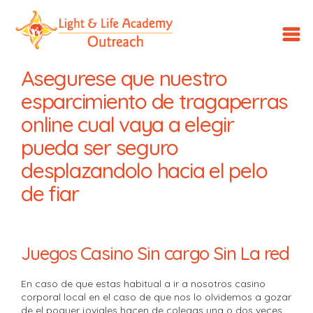
LLA
Outreach
Asegurese que nuestro
esparcimiento de tragaperras
online cual vaya a elegir
pueda ser seguro
desplazandolo hacia el pelo
de fiar
Juegos Casino Sin cargo Sin La red
En caso de que estas habitual a ir a nosotros casino
corporal local en el caso de que nos lo olvidemos a gozar
de el poquer joviales hacen de colegas una o dos veces