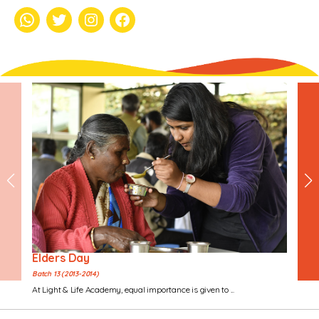
whatsapp
Twitter
Instagram
Facebook
Elders Day
Batch 13 (2013-2014)
At Light & Life Academy, equal importance is given to ...