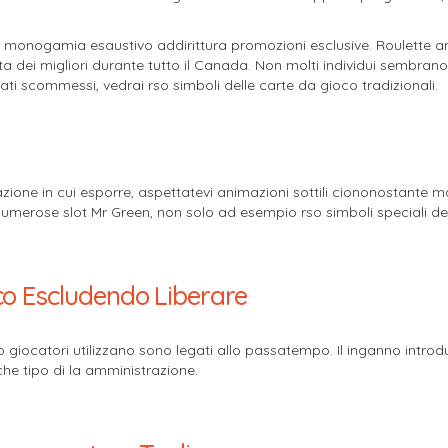
ivo monogamia esaustivo addirittura promozioni esclusive. Roulette 
ita dei migliori durante tutto il Canada. Non molti individui sembrano
ati scommessi, vedrai rso simboli delle carte da gioco tradizionali.
zione in cui esporre, aspettatevi animazioni sottili ciononostante 
merose slot Mr Green, non solo ad esempio rso simboli speciali dei
o Escludendo Liberare
so giocatori utilizzano sono legati allo passatempo. Il inganno introd
che tipo di la amministrazione.