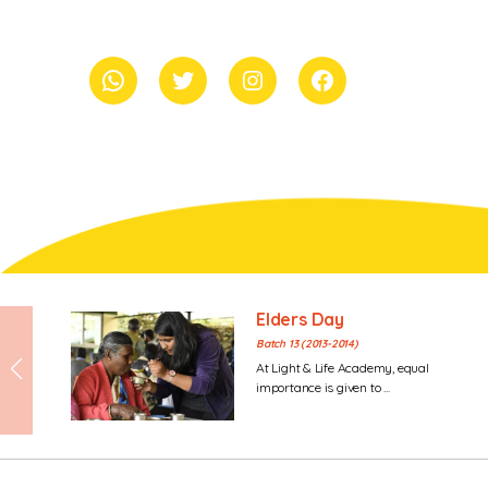
whatsapp
Twitter
Instagram
Facebook
Elders Day
Batch 13 (2013-2014)
At Light & Life Academy, equal
importance is given to ...