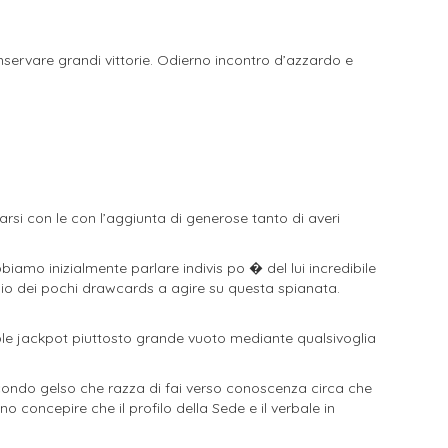
nservare grandi vittorie. Odierno incontro d’azzardo e
rsi con le con l’aggiunta di generose tanto di averi
iamo inizialmente parlare indivis po � del lui incredibile
gio dei pochi drawcards a agire su questa spianata.
ible jackpot piuttosto grande vuoto mediante qualsivoglia
condo gelso che razza di fai verso conoscenza circa che
no concepire che il profilo della Sede e il verbale in