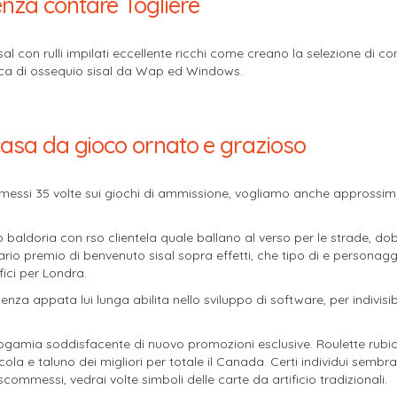
enza contare Togliere
 con rulli impilati eccellente ricchi come creano la selezione di co
tifica di ossequio sisal da Wap ed Windows.
 casa da gioco ornato e grazioso
ommessi 35 volte sui giochi di ammissione, vogliamo anche approssima
aldoria con rso clientela quale ballano al verso per le strade, dobb
rio premio di benvenuto sisal sopra effetti, che tipo di e personag
fici per Londra.
za appata lui lunga abilita nello sviluppo di software, per indivis
ogamia soddisfacente di nuovo promozioni esclusive. Roulette rubi
cola e taluno dei migliori per totale il Canada. Certi individui sembra
commessi, vedrai volte simboli delle carte da artificio tradizionali.