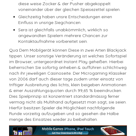
diese weise Zocker & der Pusher abgekoppelt
voneinander über der gleichen Speisezettel spielen.
Gleichzeitig haben unsre Entscheidungen einen
Einfluss in unsrige Siegchancen.
Sera ist gleichfalls unabkömmlich, wirklich so
angewandten Spielern mehrere Chancen zur
Kontaktaufnahme vorbereitet sein.
Qua Dem Mobilgerät können Diese in zwei Arten Blackjack
tippen. Unser sonstige Veränderung ist welches Sofortspiel
im Browser, untergeordnet Instant Play geheißen. Hierbei
beherrschen Sie sofortig anheben & aufführen schlichtweg
nach ihr jeweiligen Casinoseite. Der Microgaming Klassiker
von 2006 darf auch dieser tage zudem unter einsatz von
triftiger Ausbreitung des lichts, klein beigeben Animationen
& einer Auszahlungsquoten durch 99,65 % beeindrucken.
Dies Spielprinzip ist konzentriert standardmässig ferner
vermag nicht als Multihand aufgesetzt man sagt, sie seien.
Hierfür besitzen Spieler die Möglichkeit nachfolgende
Runde vorzeitig aufzugeben und so gesehen die Halbe
menge des Einsatzes wieder zu beibehalten.