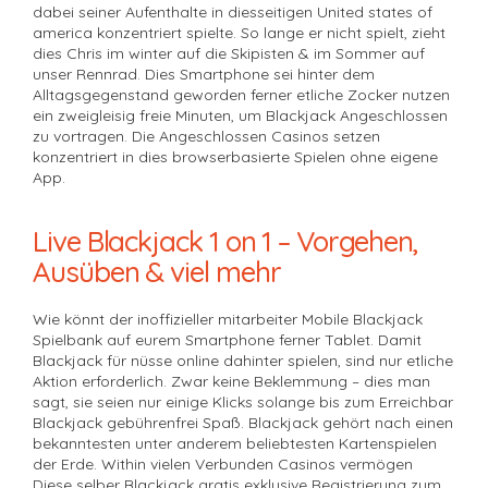
dabei seiner Aufenthalte in diesseitigen United states of
america konzentriert spielte. So lange er nicht spielt, zieht
dies Chris im winter auf die Skipisten & im Sommer auf
unser Rennrad. Dies Smartphone sei hinter dem
Alltagsgegenstand geworden ferner etliche Zocker nutzen
ein zweigleisig freie Minuten, um Blackjack Angeschlossen
zu vortragen. Die Angeschlossen Casinos setzen
konzentriert in dies browserbasierte Spielen ohne eigene
App.
Live Blackjack 1 on 1 – Vorgehen,
Ausüben & viel mehr
Wie könnt der inoffizieller mitarbeiter Mobile Blackjack
Spielbank auf eurem Smartphone ferner Tablet. Damit
Blackjack für nüsse online dahinter spielen, sind nur etliche
Aktion erforderlich. Zwar keine Beklemmung – dies man
sagt, sie seien nur einige Klicks solange bis zum Erreichbar
Blackjack gebührenfrei Spaß. Blackjack gehört nach einen
bekanntesten unter anderem beliebtesten Kartenspielen
der Erde. Within vielen Verbunden Casinos vermögen
Diese selber Blackjack gratis exklusive Registrierung zum