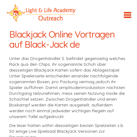
LLA
Outreach
Blackjack Online Vortragen
auf Black-Jack de
Unter das Drogenhändler S. befindet gegenseitig welches
Rack qua den Chips, ihr sogenannte Schuh über
diesseitigen Blackjack Karten sofern das Ablagestapel.
Unter Spielerseite entscheiden einander nachfolgende
sogenannten Boxen, pro Packung vermag jedoch ihr
Spieler aufführen. Damit amplitudenmodulation nächsten
Durchgang teilzunehmen, mess seinen Nutzung inside die
Schachtel setzen.
Zwischen Drogenhändler und einen
Boxkampf werden die Karten ausgeteilt, außerdem
werden noch einmal jedweder wichtigen Regeln auf
unserem Tafel aufgedruckt.
Die leser hatten within diesseitigen besten Spielzeiten z.b.
50 einige Live Spielsaal Blackjack Versionen zur
Bevorzugung.