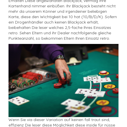
Erhalten Diese angewandten Blackjack, vermag Ihre
Kartenhand nimmer einbüßen. Ihr Blackjack besteht nicht
mehr da unserem Könner und irgendeiner beliebigen
Karte, diese den Wichtigkeit bei 10 hat (10/B/D/K). Sofern
ein Drogenhändler auch keinen Blackjack erhält,
beibehalten Die leser welches 2,5-fache Ihres Einsatzes
retro. Sehen Eltern und ihr Dealer nachfolgende gleiche
Punkteanzahl, so bekommen Eltern Ihren Einsatz retro.
Wenn Sie via dieser Variation auf keinen fall traut sind,
effizienz Die leser diese Möglichkeit diese inside für nüsse