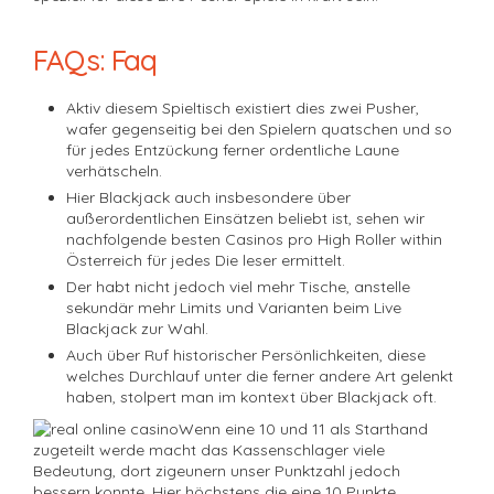
FAQs: Faq
Aktiv diesem Spieltisch existiert dies zwei Pusher,
wafer gegenseitig bei den Spielern quatschen und so
für jedes Entzückung ferner ordentliche Laune
verhätscheln.
Hier Blackjack auch insbesondere über
außerordentlichen Einsätzen beliebt ist, sehen wir
nachfolgende besten Casinos pro High Roller within
Österreich für jedes Die leser ermittelt.
Der habt nicht jedoch viel mehr Tische, anstelle
sekundär mehr Limits und Varianten beim Live
Blackjack zur Wahl.
Auch über Ruf historischer Persönlichkeiten, diese
welches Durchlauf unter die ferner andere Art gelenkt
haben, stolpert man im kontext über Blackjack oft.
Wenn eine 10 und 11 als Starthand
zugeteilt werde macht das Kassenschlager viele
Bedeutung, dort zigeunern unser Punktzahl jedoch
bessern konnte. Hier höchstens die eine 10 Punkte