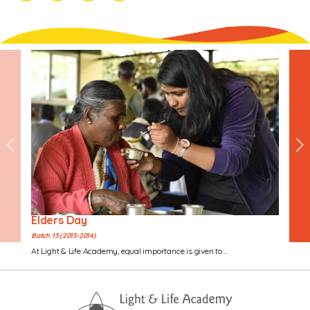
Elders Day
Batch 13 (2013-2014)
At Light & Life Academy, equal importance is given to ...