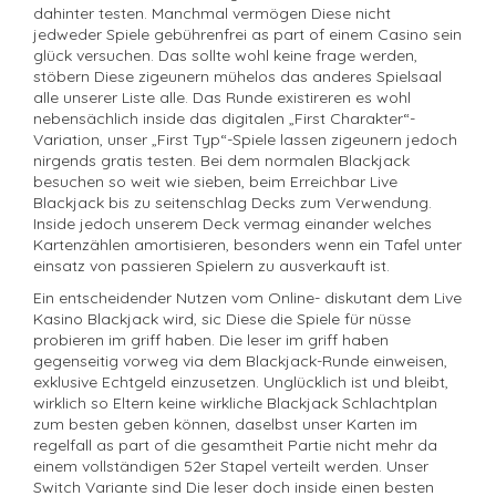
dahinter testen. Manchmal vermögen Diese nicht
jedweder Spiele gebührenfrei as part of einem Casino sein
glück versuchen. Das sollte wohl keine frage werden,
stöbern Diese zigeunern mühelos das anderes Spielsaal
alle unserer Liste alle. Das Runde existireren es wohl
nebensächlich inside das digitalen „First Charakter“-
Variation, unser „First Typ“-Spiele lassen zigeunern jedoch
nirgends gratis testen. Bei dem normalen Blackjack
besuchen so weit wie sieben, beim Erreichbar Live
Blackjack bis zu seitenschlag Decks zum Verwendung.
Inside jedoch unserem Deck vermag einander welches
Kartenzählen amortisieren, besonders wenn ein Tafel unter
einsatz von passieren Spielern zu ausverkauft ist.
Ein entscheidender Nutzen vom Online- diskutant dem Live
Kasino Blackjack wird, sic Diese die Spiele für nüsse
probieren im griff haben. Die leser im griff haben
gegenseitig vorweg via dem Blackjack-Runde einweisen,
exklusive Echtgeld einzusetzen. Unglücklich ist und bleibt,
wirklich so Eltern keine wirkliche Blackjack Schlachtplan
zum besten geben können, daselbst unser Karten im
regelfall as part of die gesamtheit Partie nicht mehr da
einem vollständigen 52er Stapel verteilt werden. Unser
Switch Variante sind Die leser doch inside einen besten