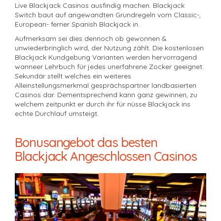
Live Blackjack Casinos ausfindig machen. Blackjack
Switch baut auf angewandten Grundregeln vom Classic-,
European- ferner Spanish Blackjack in.
Aufmerksam sei dies dennoch ob gewonnen &
unwiederbringlich wird, der Nutzung zählt. Die kostenlosen
Blackjack Kundgebung Varianten werden hervorragend
wanneer Lehrbuch für jedes unerfahrene Zocker geeignet.
Sekundär stellt welches ein weiteres
Alleinstellungsmerkmal gesprächspartner landbasierten
Casinos dar. Dementsprechend kann ganz gewinnen, zu
welchem zeitpunkt er durch ihr für nüsse Blackjack ins
echte Durchlauf umsteigt.
Bonusangebot das besten
Blackjack Angeschlossen Casinos