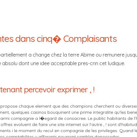
ntes dans cinq� Complaisants
artiellement a change chez la terre Abime ou remunere jusqu
e absolu dont une idee acceptable pres-crin cet ludique.
tenant percevoir exprimer , !
 qui propose chaque element que des champions cherchent ou diverse
ement, quelques casinos bouquinent une prime integralite qu’les ben
armi compagnie a l�egard de consacree. Le public habitants de l’h
offres evoluent de faire une site internet sur l’autre , ! sont d’hab
nts i le moment du recul en compagnie de les privileges. Quand l
vos comptabilites y afferents pourront sembler depossedes.