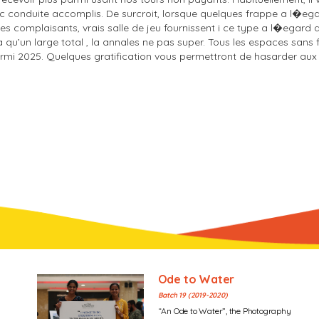
avec conduite accomplis. De surcroit, lorsque quelques frappe a l�
complaisants, vrais salle de jeu fournissent i ce type a l�egard d
 va qu’un large total , la annales ne pas super. Tous les espaces sans 
armi 2025. Quelques gratification vous permettront de hasarder aux 
Ode to Water
Batch 19 (2019-2020)
“An Ode to Water”, the Photography