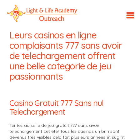
LLA
Outreach
Leurs casinos en ligne
complaisants 777 sans avoir
de telechargement offrent
une belle categorie de jeu
passionnants
Casino Gratuit 777 Sans nul
Telechargement
Tentez au salle de jeu gratuit 777 sans avoir
telechargement cet ete! Tous les casinos un brin sont
devenus tres visibles cela fait plusieurs annees et sug nt