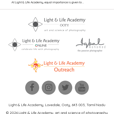
At Light & Life Academy, equal importance is given to ...
Light & Life Academy, Lovedale, Ooty, 643 003, Tamil Nadu
© 2026 Light & Life Academy, art and science of photography.