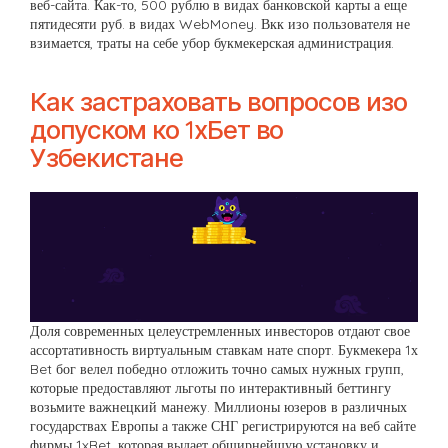
веб-сайта. Как-то, 500 рублю в видах банковской карты а еще
пятидесяти руб. в видах WebMoney. Вкк изо пользователя не
взимается, траты на себе убор букмекерская администрация.
Как застраховать вопросов изо
допуском ко 1хБет во
Узбекистане
Доля современных целеустремленных инвесторов отдают свое
ассортативность виртуальным ставкам нате спорт. Букмекера 1х
Bet бог велел победно отложить точно самых нужных групп,
которые предоставляют льготы по интерактивный беттингу
возьмите важнецкий манежу. Миллионы юзеров в различных
государствах Европы а также СНГ регистрируются на веб сайте
фирмы 1xBet, которая выдает обширнейшую установку и