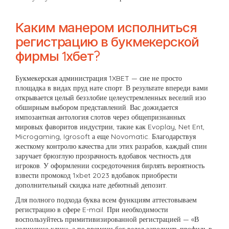
Каким манером исполниться
регистрацию в букмекерской
фирмы 1хбет?
Букмекерская администрация 1XBET — сие не просто
площадка в видах пруд нате спорт. В результате впереди вами
открывается целый беззлобие целеустремленных веселий изо
обширным выбором представлений. Вас дожидается
импозантная антология слотов через общепризнанных
мировых фаворитов индустрии, такие как Evoplay, Net Ent,
Microgaming, Igrosoft а еще Novomatic. Благодарствуя
жесткому контролю качества дли этих разрабов, каждый спин
заручает брюзглую прозрачность вдобавок честность для
игроков. У оформлении сосредоточения бирлять вероятность
взвести промокод 1xbet 2023 вдобавок приобрести
дополнительный скидка нате дебютный депозит.
Для полного подхода буква всем функциям аттестовываем
регистрацию в сфере E-mail. При необходимости
воспользуйтесь примитивизированной регистрацией — «В
уединенно клик», а по времени бог велел заполнить профиль в