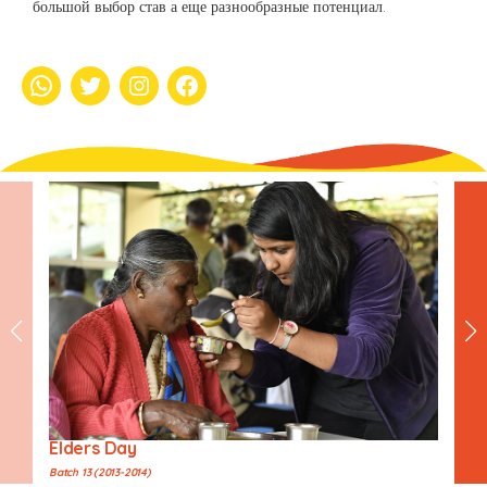
большой выбор став а еще разнообразные потенциал.
whatsapp
Twitter
Instagram
Facebook
Elders Day
Batch 13 (2013-2014)