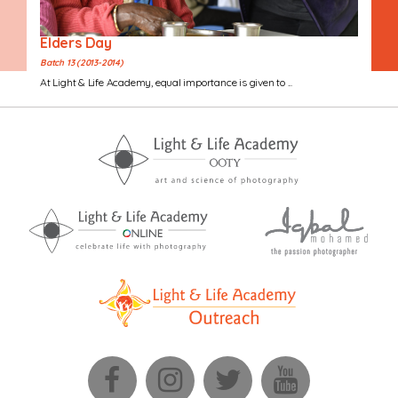
Elders Day
Batch 13 (2013-2014)
At Light & Life Academy, equal importance is given to ...